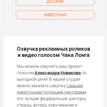
ДЕТСКИЕ
ИЗВЕСТНЫЕ
Озвучка рекламных роликов
и видео голосом Чака Лонга
Мы можем озвучить ваш проект
голосом
Александра Новикова
по
выгодной цене! В нашей студии
можно заказать озвучку
самыми
известными топовыми дикторами
-
это лучшие федеральные дикторы
страны, актеры озвучивания и