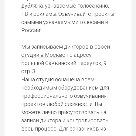
дубляжа, узнаваемые голоса кино,
ТВ и рекламы. Озвучивайте проекты
самыми узнаваемыми голосами в
России!
Мы записываем дикторов в
своей
студии в Москве
по адресу
Большой Саввинский переулок, 9
стр. 3.
Наша студия оснащена всем
необходимым оборудованием для
профессионального озвучивания
проектов любой сложности. Вы
можете лично присутствовать на
записи диктора и контролировать
весь процесс. Для заказчиков из