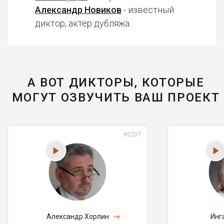
Александр Новиков
- известный
диктор, актер дубляжа.
А ВОТ ДИКТОРЫ, КОТОРЫЕ
МОГУТ ОЗВУЧИТЬ ВАШ ПРОЕКТ
#2207
Александр Хорлин
Инг