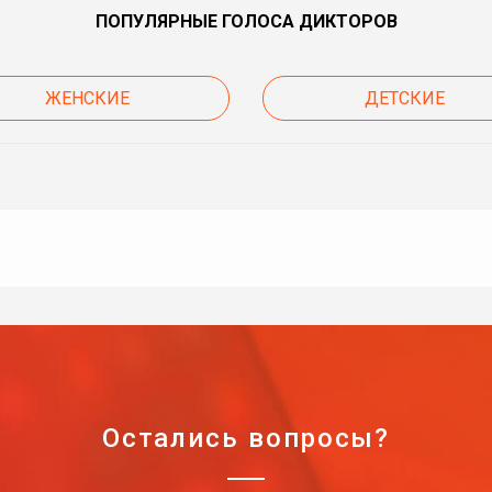
ПОПУЛЯРНЫЕ ГОЛОСА ДИКТОРОВ
ЖЕНСКИЕ
ДЕТСКИЕ
Остались вопросы?