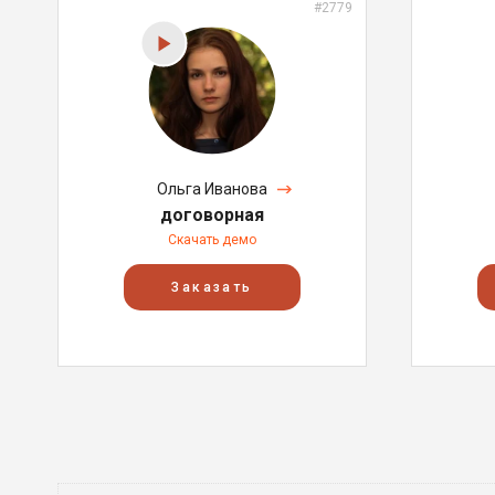
#2779
Ольга Иванова
договорная
Скачать демо
Заказать