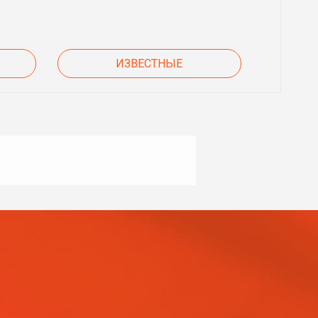
ИЗВЕСТНЫЕ