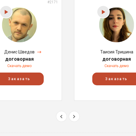
#2171
Денис Шведов
Таисия Тришина
договорная
договорная
Скачать демо
Скачать демо
Заказать
Заказать