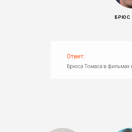
БРЮС
Ответ:
Брюса Томаса в фильмах 