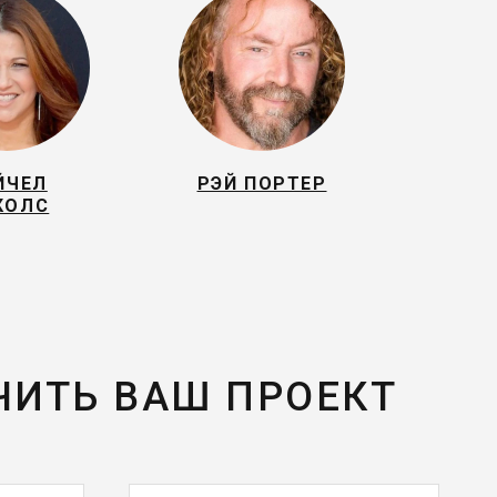
ЙЧЕЛ
РЭЙ ПОРТЕР
КОЛС
ЧИТЬ ВАШ ПРОЕКТ