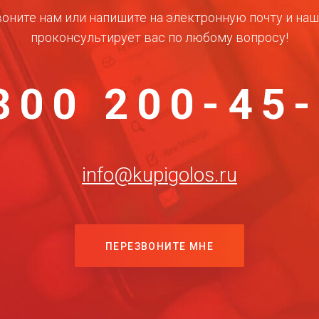
оните нам или напишите на электронную почту и на
проконсультирует вас по любому вопросу!
800 200-45
info@kupigolos.ru
ПЕРЕЗВОНИТЕ МНЕ