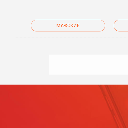
МУЖСКИЕ