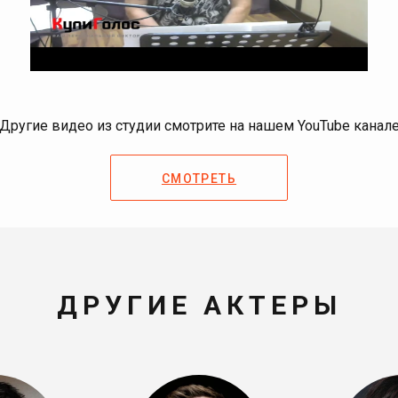
Другие видео из студии смотрите на нашем YouTube канал
СМОТРЕТЬ
ДРУГИЕ АКТЕРЫ