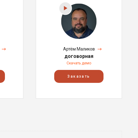
Артём Маликов
договорная
Скачать демо
Заказать