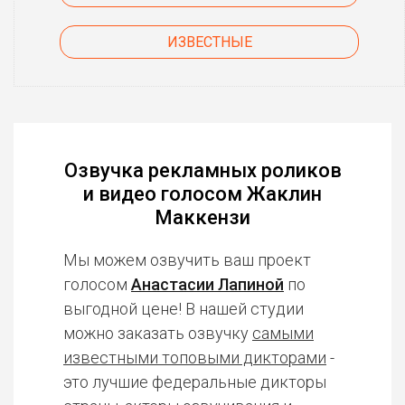
ИЗВЕСТНЫЕ
Озвучка рекламных роликов
и видео голосом Жаклин
Маккензи
Мы можем озвучить ваш проект
голосом
Анастасии Лапиной
по
выгодной цене! В нашей студии
можно заказать озвучку
самыми
известными топовыми дикторами
-
это лучшие федеральные дикторы