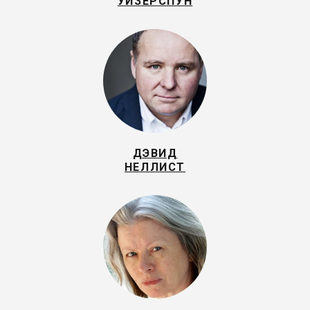
УИЗЕРСПУН
ДЭВИД
НЕЛЛИСТ