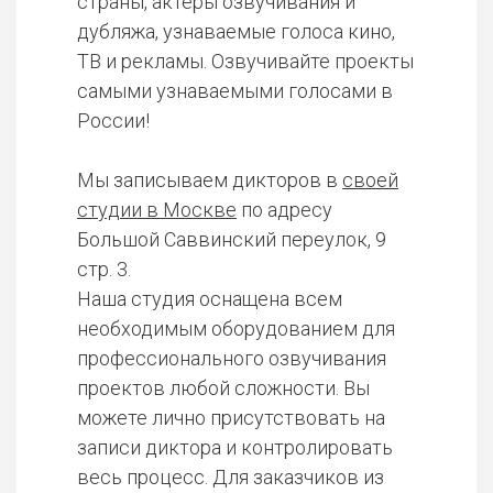
страны, актеры озвучивания и
дубляжа, узнаваемые голоса кино,
ТВ и рекламы. Озвучивайте проекты
самыми узнаваемыми голосами в
России!
Мы записываем дикторов в
своей
студии в Москве
по адресу
Большой Саввинский переулок, 9
стр. 3.
Наша студия оснащена всем
необходимым оборудованием для
профессионального озвучивания
проектов любой сложности. Вы
можете лично присутствовать на
записи диктора и контролировать
весь процесс. Для заказчиков из