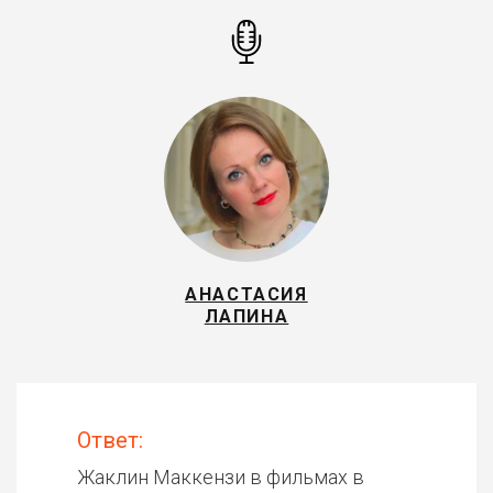
АНАСТАСИЯ
ЛАПИНА
Ответ:
Жаклин Маккензи в фильмах в