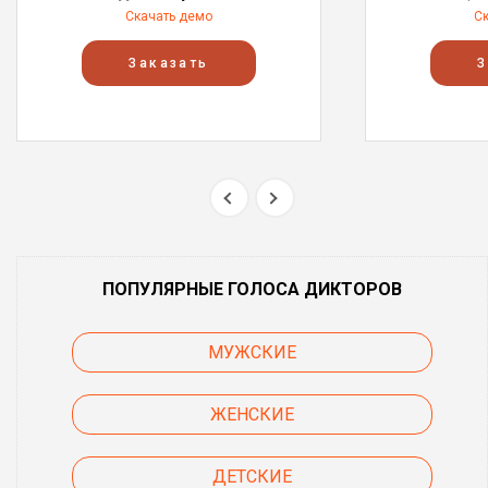
Скачать демо
С
Заказать
З
ПОПУЛЯРНЫЕ ГОЛОСА ДИКТОРОВ
МУЖСКИЕ
ЖЕНСКИЕ
ДЕТСКИЕ