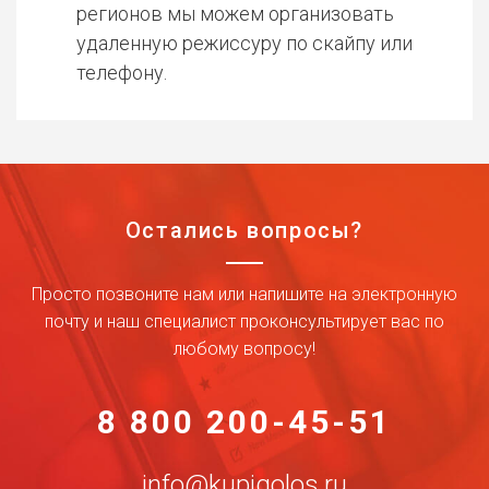
регионов мы можем организовать
удаленную режиссуру по скайпу или
телефону.
Остались вопросы?
Просто позвоните нам или напишите на электронную
почту и наш специалист проконсультирует вас по
любому вопросу!
8 800 200-45-51
info@kupigolos.ru