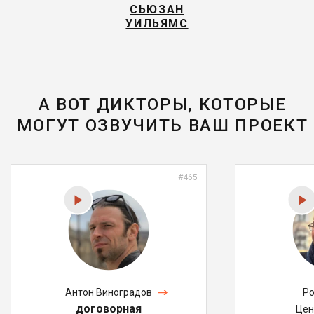
СЬЮЗАН
УИЛЬЯМС
А ВОТ ДИКТОРЫ, КОТОРЫЕ
МОГУТ ОЗВУЧИТЬ ВАШ ПРОЕКТ
#465
Антон Виноградов
Ро
договорная
Цен