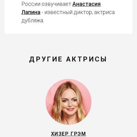
России озвучивает
Анастасия
Лапина
- известный диктор, актриса
дубляжа.
ДРУГИЕ АКТРИСЫ
ХИЗЕР ГРЭМ