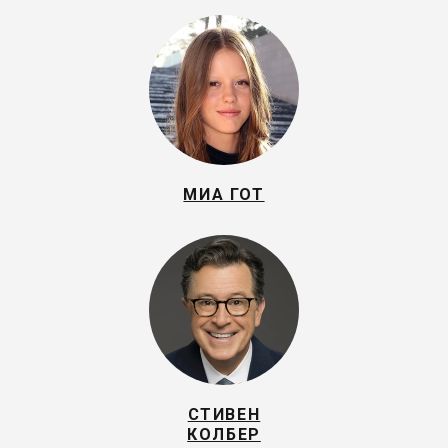
МИА ГОТ
СТИВЕН
КОЛБЕР