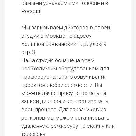
самыми узнаваемыми голосами в
России!
Мы записываем дикторов в
своей
студии в Москве
по адресу
Большой Саввинский переулок, 9
стр. 3.
Наша студия оснащена всем
необходимым оборудованием для
профессионального озвучивания
проектов любой сложности. Вы
можете лично присутствовать на
записи диктора и контролировать
весь процесс. Для заказчиков из
регионов мы можем организовать
удаленную режиссуру по скайпу или
телефону.