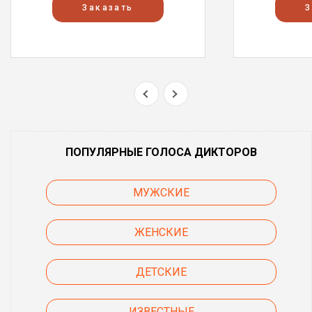
Заказать
З
ПОПУЛЯРНЫЕ ГОЛОСА ДИКТОРОВ
МУЖСКИЕ
ЖЕНСКИЕ
ДЕТСКИЕ
ИЗВЕСТНЫЕ