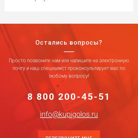
Остались вопросы?
Просто позвоните нам или напишите на электронную
почту и наш специалист проконсультирует вас по
любому вопросу!
8 800 200-45-51
info@kupigolos.ru