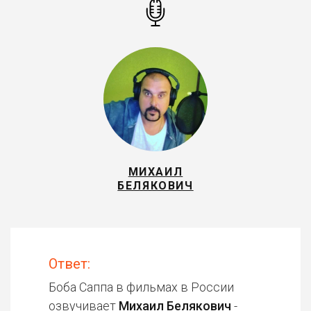
МИХАИЛ
БЕЛЯКОВИЧ
Ответ:
Боба Саппа в фильмах в России
озвучивает
Михаил Белякович
-