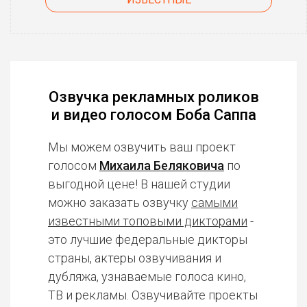
Озвучка рекламных роликов
и видео голосом Боба Саппа
Мы можем озвучить ваш проект
голосом
Михаила Беляковича
по
выгодной цене! В нашей студии
можно заказать озвучку
самыми
известными топовыми дикторами
-
это лучшие федеральные дикторы
страны, актеры озвучивания и
дубляжа, узнаваемые голоса кино,
ТВ и рекламы. Озвучивайте проекты