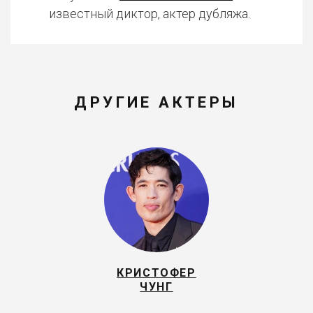
известный диктор, актер дубляжа.
ДРУГИЕ АКТЕРЫ
КРИСТОФЕР
ЧУНГ