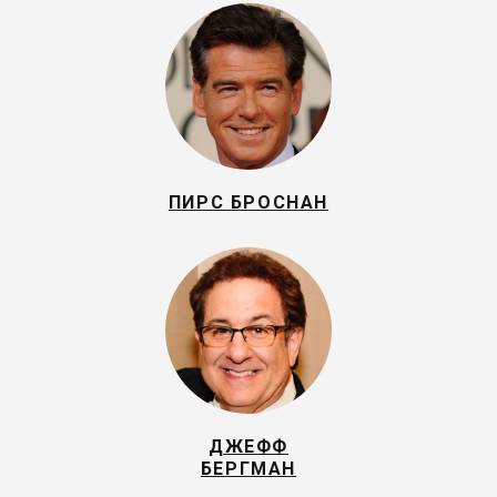
ПИРС БРОСНАН
ДЖЕФФ
БЕРГМАН