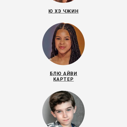
Ю ХЭ ЧЖИН
БЛЮ АЙВИ
КАРТЕР