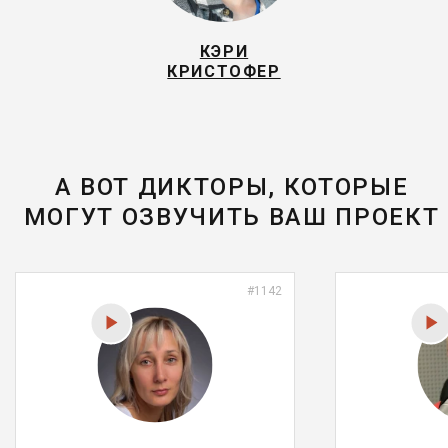
КЭРИ
КРИСТОФЕР
А ВОТ ДИКТОРЫ, КОТОРЫЕ
МОГУТ ОЗВУЧИТЬ ВАШ ПРОЕКТ
#1142