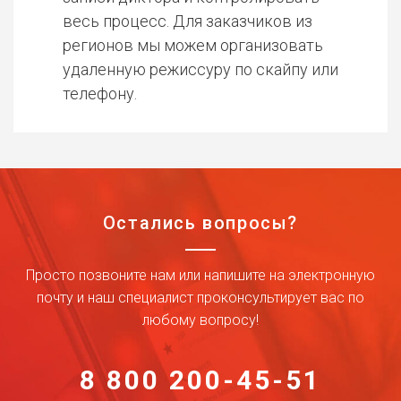
весь процесс. Для заказчиков из
регионов мы можем организовать
удаленную режиссуру по скайпу или
телефону.
Остались вопросы?
Просто позвоните нам или напишите на электронную
почту и наш специалист проконсультирует вас по
любому вопросу!
8 800 200-45-51