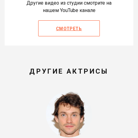
Другие видео из студии смотрите на
нашем YouTube канале
СМОТРЕТЬ
ДРУГИЕ АКТРИСЫ