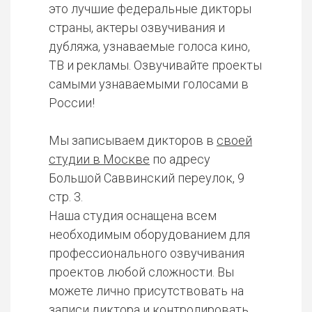
это лучшие федеральные дикторы
страны, актеры озвучивания и
дубляжа, узнаваемые голоса кино,
ТВ и рекламы. Озвучивайте проекты
самыми узнаваемыми голосами в
России!
Мы записываем дикторов в
своей
студии в Москве
по адресу
Большой Саввинский переулок, 9
стр. 3.
Наша студия оснащена всем
необходимым оборудованием для
профессионального озвучивания
проектов любой сложности. Вы
можете лично присутствовать на
записи диктора и контролировать