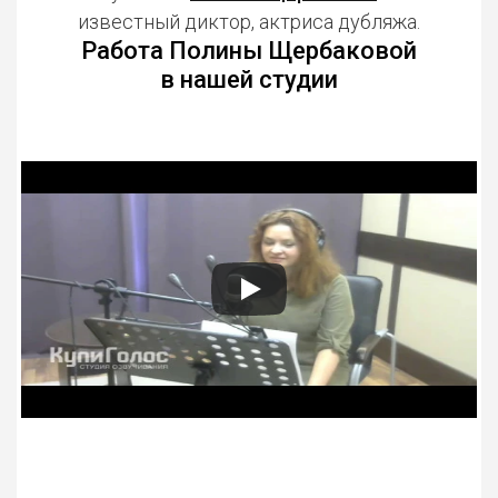
известный диктор, актриса дубляжа.
Работа Полины Щербаковой
в нашей студии