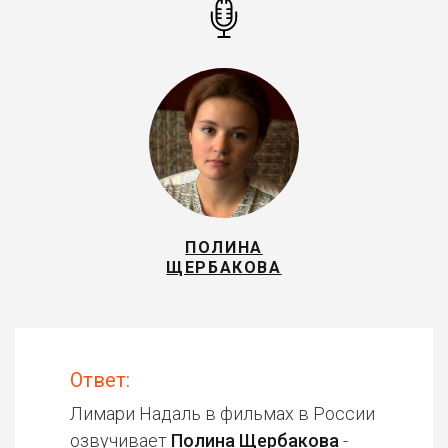
ПОЛИНА
ЩЕРБАКОВА
Ответ:
Лимари Надаль в фильмах в России
озвучивает
Полина Щербакова
-