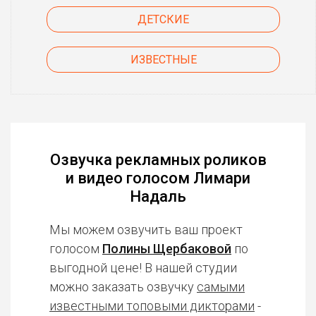
ДЕТСКИЕ
ИЗВЕСТНЫЕ
Озвучка рекламных роликов
и видео голосом Лимари
Надаль
Мы можем озвучить ваш проект
голосом
Полины Щербаковой
по
выгодной цене! В нашей студии
можно заказать озвучку
самыми
известными топовыми дикторами
-