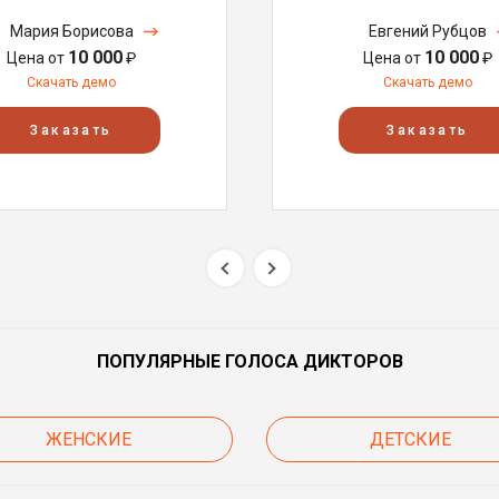
Мария Борисова
Евгений Рубцов
10 000
10 000
Цена от
₽
Цена от
₽
Скачать демо
Скачать демо
Заказать
Заказать
ПОПУЛЯРНЫЕ ГОЛОСА ДИКТОРОВ
ЖЕНСКИЕ
ДЕТСКИЕ