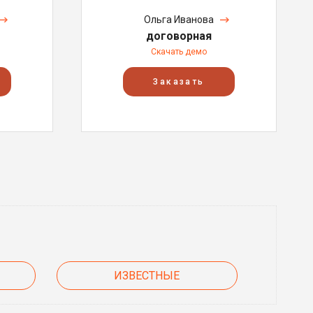
Ольга Иванова
договорная
Скачать демо
Заказать
ИЗВЕСТНЫЕ