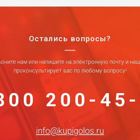
Остались вопросы?
оните нам или напишите на электронную почту и на
проконсультирует вас по любому вопросу!
800 200-45
info@kupigolos.ru