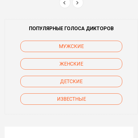
ПОПУЛЯРНЫЕ ГОЛОСА ДИКТОРОВ
МУЖСКИЕ
ЖЕНСКИЕ
ДЕТСКИЕ
ИЗВЕСТНЫЕ