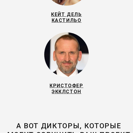
КЕЙТ ДЕЛЬ
КАСТИЛЬО
КРИСТОФЕР
ЭККЛСТОН
А ВОТ ДИКТОРЫ, КОТОРЫЕ