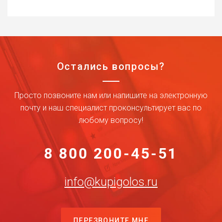
Остались вопросы?
Просто позвоните нам или напишите на электронную
почту и наш специалист проконсультирует вас по
любому вопросу!
8 800 200-45-51
info@kupigolos.ru
ПЕРЕЗВОНИТЕ МНЕ