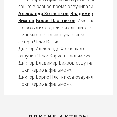
языке в разное время озвучивали
Александр Хотченков
,
Владимир
Вихров
,
Борис Плотников
. Именно
голоса этих людей вы слышите в
фильмах в России с участием
актера Чеки Карио.
Диктор Александр Хотченков
озвучил Чеки Карио в фильме «».
Диктор Владимир Вихров озвучил
Чеки Карио в фильме «».
Диктор Борис Плотников озвучил
Чеки Карио в фильме «».