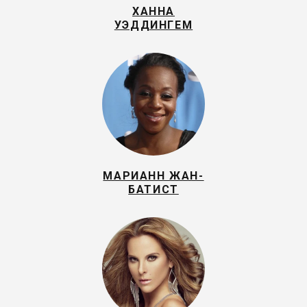
ХАННА
УЭДДИНГЕМ
МАРИАНН ЖАН-
БАТИСТ