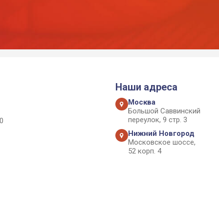
Наши адреса
Москва
Большой Саввинский
переулок, 9 стр. 3
0
Нижний Новгород
Московское шоссе,
52 корп. 4