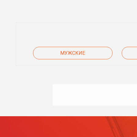
МУЖСКИЕ