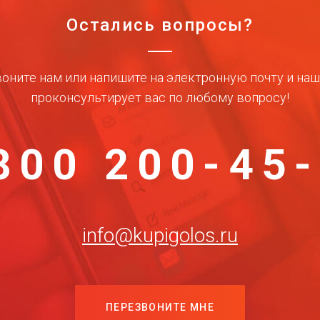
Остались вопросы?
оните нам или напишите на электронную почту и на
проконсультирует вас по любому вопросу!
800 200-45
info@kupigolos.ru
ПЕРЕЗВОНИТЕ МНЕ