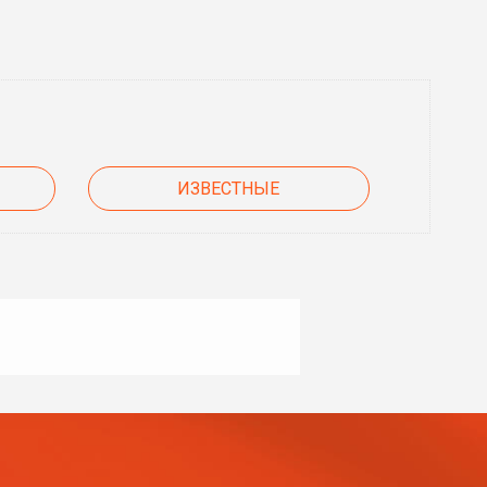
ИЗВЕСТНЫЕ