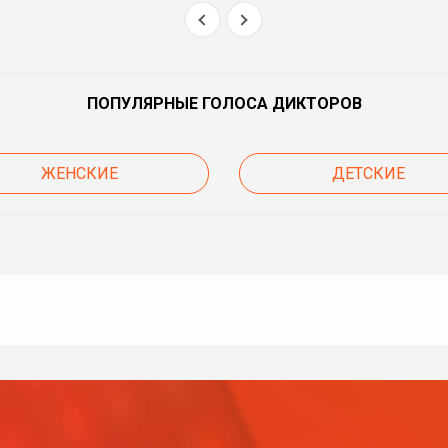
ПОПУЛЯРНЫЕ ГОЛОСА ДИКТОРОВ
ЖЕНСКИЕ
ДЕТСКИЕ