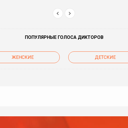
ПОПУЛЯРНЫЕ ГОЛОСА ДИКТОРОВ
ЖЕНСКИЕ
ДЕТСКИЕ