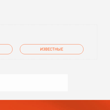
ИЗВЕСТНЫЕ