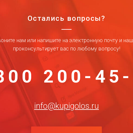
Остались вопросы?
оните нам или напишите на электронную почту и на
проконсультирует вас по любому вопросу!
800 200-45
info@kupigolos.ru