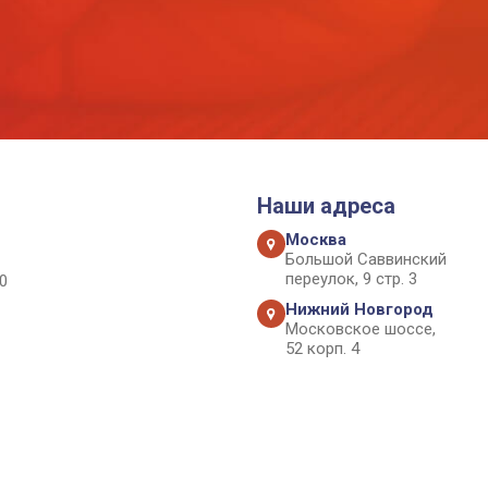
Наши адреса
Москва
Большой Саввинский
переулок, 9 стр. 3
0
Нижний Новгород
Московское шоссе,
52 корп. 4