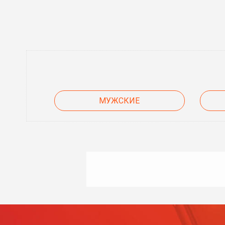
МУЖСКИЕ