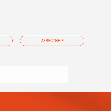
ИЗВЕСТНЫЕ