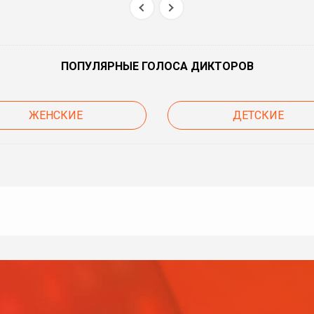
ПОПУЛЯРНЫЕ ГОЛОСА ДИКТОРОВ
ЖЕНСКИЕ
ДЕТСКИЕ