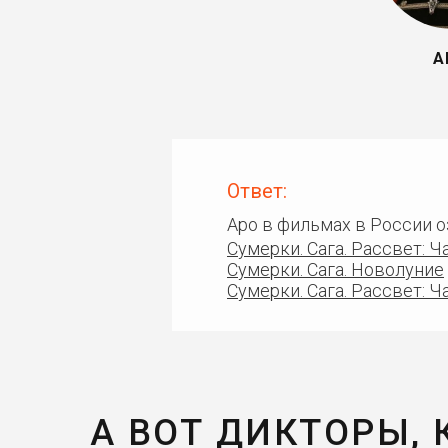
А
Ответ:
Аро в фильмах в России 
Сумерки. Сага. Рассвет: Ч
Сумерки. Сага. Новолуние
Сумерки. Сага. Рассвет: Ч
А ВОТ ДИКТОРЫ,