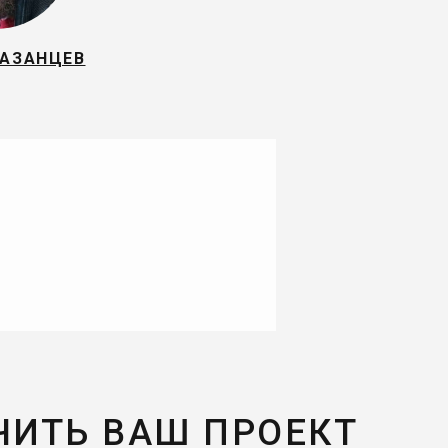
КАЗАНЦЕВ
ЧИТЬ ВАШ ПРОЕКТ