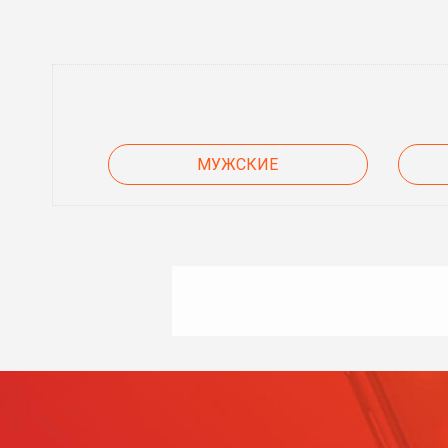
МУЖСКИЕ