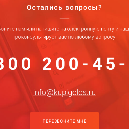
Остались вопросы?
оните нам или напишите на электронную почту и на
проконсультирует вас по любому вопросу!
800 200-45
info@kupigolos.ru
ПЕРЕЗВОНИТЕ МНЕ