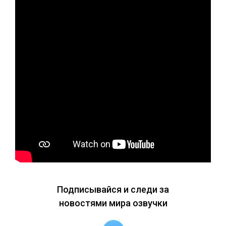
Подписывайся и следи за
новостями мира озвучки