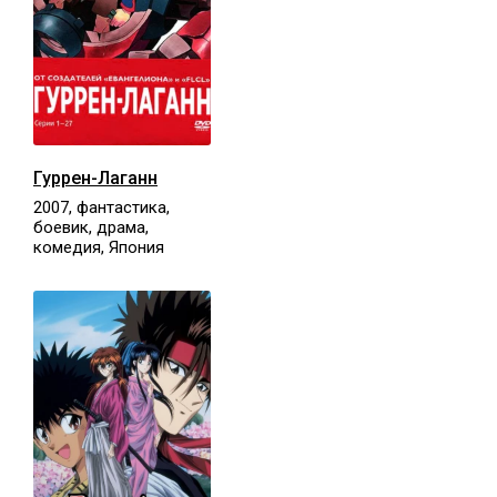
Гуррен-Лаганн
2007, фантастика,
боевик, драма,
комедия, Япония