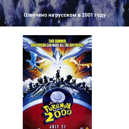
Озвучено на русском в 2001 году