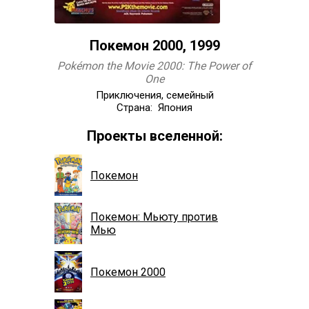
Покемон 2000, 1999
Pokémon the Movie 2000: The Power of
One
Приключения, семейный
Страна: Япония
Проекты вселенной:
Покемон
Покемон: Мьюту против
Мью
Покемон 2000