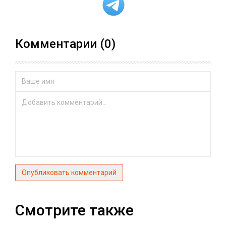
Комментарии (0)
Опубликовать комментарий
Смотрите также