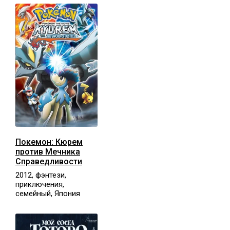
Покемон: Кюрем
против Мечника
Справедливости
2012, фэнтези,
приключения,
семейный, Япония