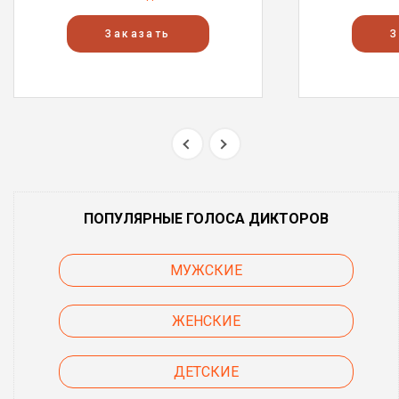
Заказать
З
ПОПУЛЯРНЫЕ ГОЛОСА ДИКТОРОВ
МУЖСКИЕ
ЖЕНСКИЕ
ДЕТСКИЕ