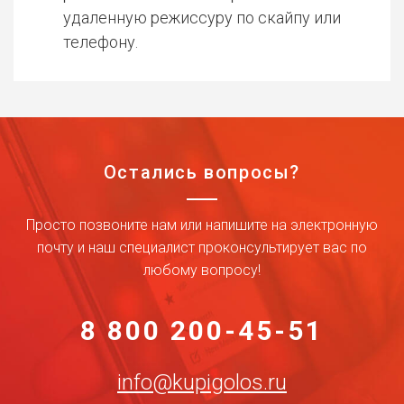
удаленную режиссуру по скайпу или
телефону.
Остались вопросы?
Просто позвоните нам или напишите на электронную
почту и наш специалист проконсультирует вас по
любому вопросу!
8 800 200-45-51
info@kupigolos.ru