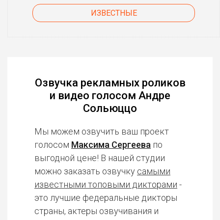
ИЗВЕСТНЫЕ
Озвучка рекламных роликов
и видео голосом Андре
Сольюццо
Мы можем озвучить ваш проект
голосом
Максима Сергеева
по
выгодной цене! В нашей студии
можно заказать озвучку
самыми
известными топовыми дикторами
-
это лучшие федеральные дикторы
страны, актеры озвучивания и