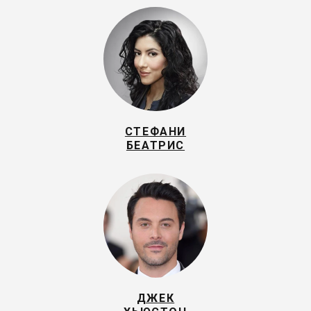
СТЕФАНИ
БЕАТРИС
ДЖЕК