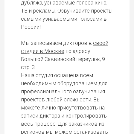
дубляжа, узнаваемые голоса кино,
ТВ и рекламы. Озвучивайте проекты
самыми узнаваемыми голосами в
России!
Мы записываем дикторов в
своей
студии в Москве
по адресу
Большой Саввинский переулок, 9
стр. 3.
Наша студия оснащена всем
необходимым оборудованием для
профессионального озвучивания
проектов любой сложности. Вы
можете лично присутствовать на
записи диктора и контролировать
весь процесс. Для заказчиков из
регионов мы можем организовать