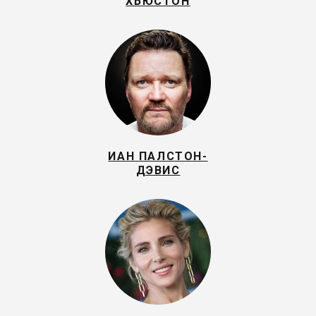
ХЬЮСТОН
ИАН ПАЛСТОН-
ДЭВИС