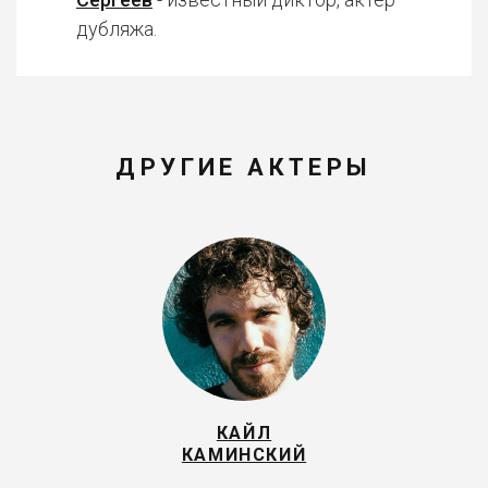
дубляжа.
ДРУГИЕ АКТЕРЫ
КАЙЛ
КАМИНСКИЙ