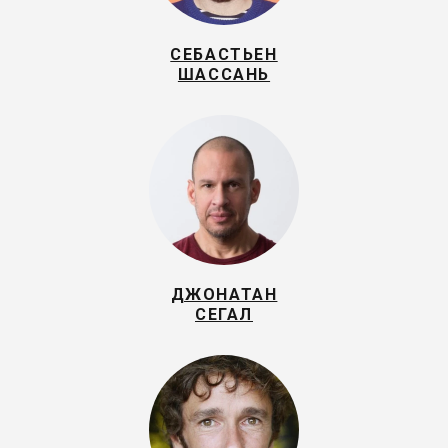
СЕБАСТЬЕН
ШАССАНЬ
ДЖОНАТАН
СЕГАЛ