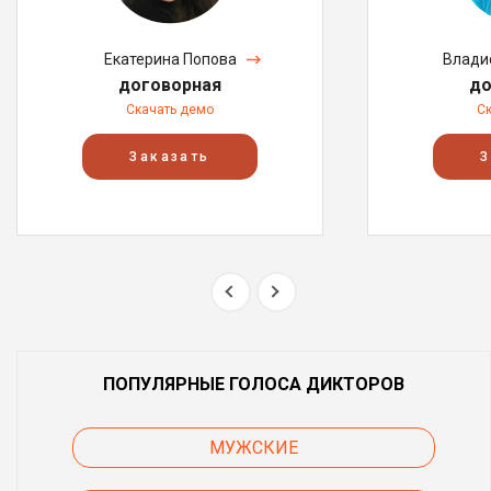
Екатерина Попова
Влади
договорная
до
Скачать демо
С
Заказать
З
ПОПУЛЯРНЫЕ ГОЛОСА ДИКТОРОВ
МУЖСКИЕ