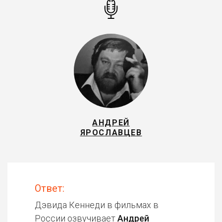
АНДРЕЙ
ЯРОСЛАВЦЕВ
Ответ:
Дэвида Кеннеди в фильмах в
России озвучивает
Андрей