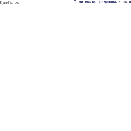
Политика конфиденциальности
КупиГолос