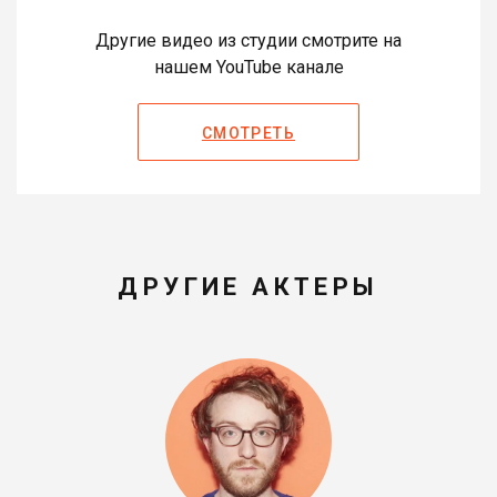
Другие видео из студии смотрите на
нашем YouTube канале
СМОТРЕТЬ
ДРУГИЕ АКТЕРЫ