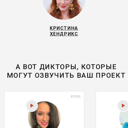
КРИСТИНА
ХЕНДРИКС
А ВОТ ДИКТОРЫ, КОТОРЫЕ
МОГУТ ОЗВУЧИТЬ ВАШ ПРОЕКТ
#2965