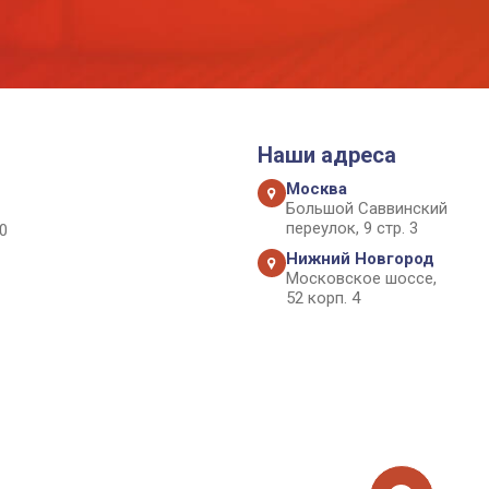
Наши адреса
Москва
Большой Саввинский
переулок, 9 стр. 3
0
Нижний Новгород
Московское шоссе,
52 корп. 4