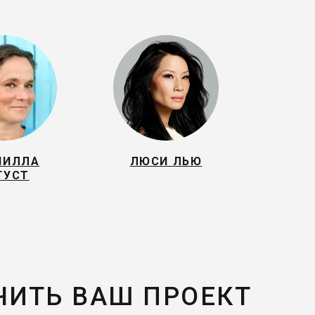
НИЛЛА
ЛЮСИ ЛЬЮ
ГУСТ
ЧИТЬ ВАШ ПРОЕКТ