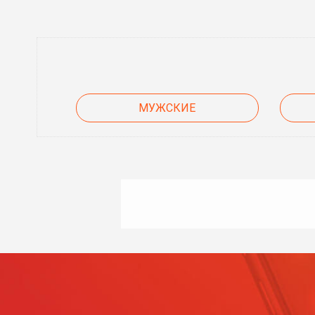
МУЖСКИЕ