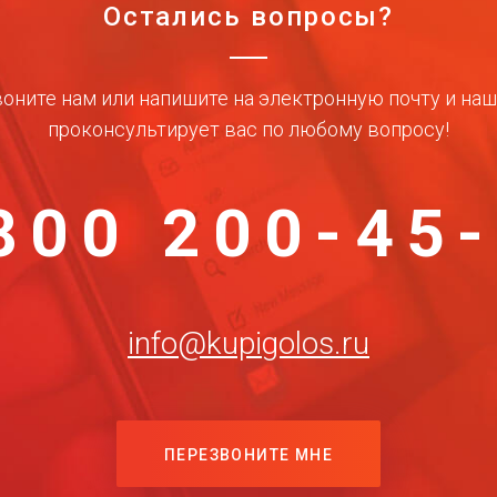
Остались вопросы?
оните нам или напишите на электронную почту и на
проконсультирует вас по любому вопросу!
800 200-45
info@kupigolos.ru
ПЕРЕЗВОНИТЕ МНЕ