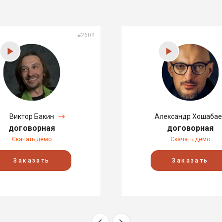
#2604
Виктор Бакин
Александр Хошабае
договорная
договорная
Скачать демо
Скачать демо
Заказать
Заказать