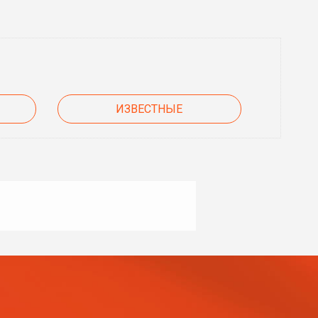
ИЗВЕСТНЫЕ