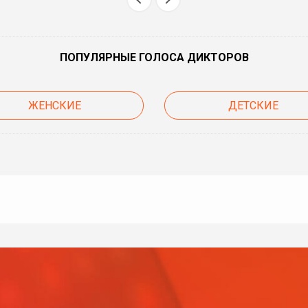
ПОПУЛЯРНЫЕ ГОЛОСА ДИКТОРОВ
ЖЕНСКИЕ
ДЕТСКИЕ