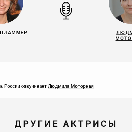
 ПЛАММЕР
ЛЮД
МОТО
в России озвучивает
Людмила Моторная
ДРУГИЕ АКТРИСЫ