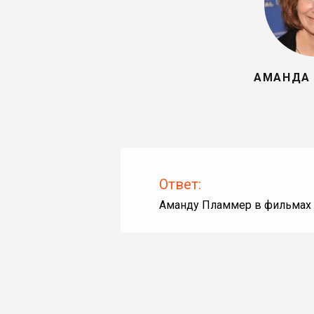
АМАНДА
Ответ:
Аманду Пламмер в фильмах 