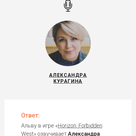
АЛЕКСАНДРА
КУРАГИНА
Ответ:
Альву в игре «
Horizon: Forbidden
West
» озвучивает
Александра