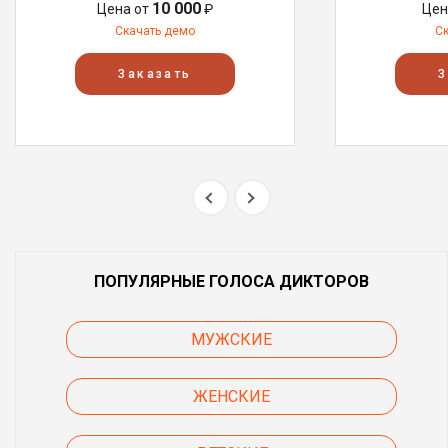
10 000
Цена от
₽
Цен
Скачать демо
С
Заказать
З
ПОПУЛЯРНЫЕ ГОЛОСА ДИКТОРОВ
МУЖСКИЕ
ЖЕНСКИЕ