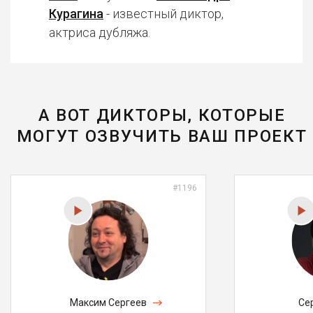
Курагина
- известный диктор,
актриса дубляжа.
А ВОТ ДИКТОРЫ, КОТОРЫЕ
МОГУТ ОЗВУЧИТЬ ВАШ ПРОЕКТ
#1196
Максим Сергеев
Се