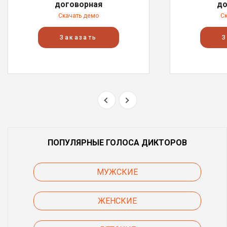
договорная
до
Скачать демо
С
Заказать
З
ПОПУЛЯРНЫЕ ГОЛОСА ДИКТОРОВ
МУЖСКИЕ
ЖЕНСКИЕ