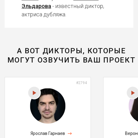
Эльдарова
- известный диктор,
актриса дубляжа.
А ВОТ ДИКТОРЫ, КОТОРЫЕ
МОГУТ ОЗВУЧИТЬ ВАШ ПРОЕКТ
#2794
Ярослав Гарнаев
Верон