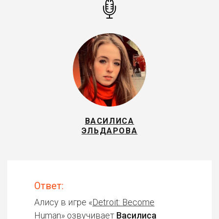
ВАСИЛИСА
ЭЛЬДАРОВА
Ответ:
Алису в игре «
Detroit: Become
Human
» озвучивает
Василиса