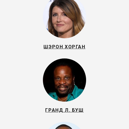
ШЭРОН ХОРГАН
ГРАНД Л. БУШ