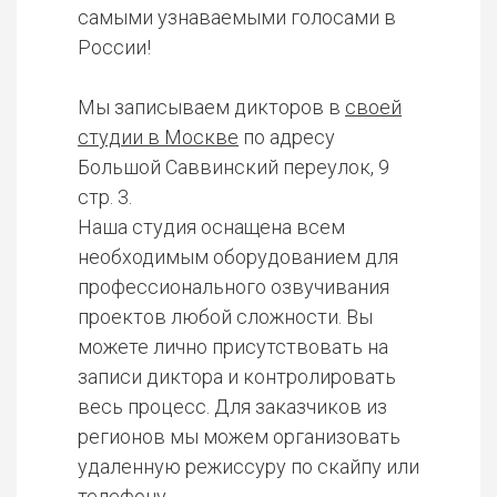
самыми узнаваемыми голосами в
России!
Мы записываем дикторов в
своей
студии в Москве
по адресу
Большой Саввинский переулок, 9
стр. 3.
Наша студия оснащена всем
необходимым оборудованием для
профессионального озвучивания
проектов любой сложности. Вы
можете лично присутствовать на
записи диктора и контролировать
весь процесс. Для заказчиков из
регионов мы можем организовать
удаленную режиссуру по скайпу или
телефону.