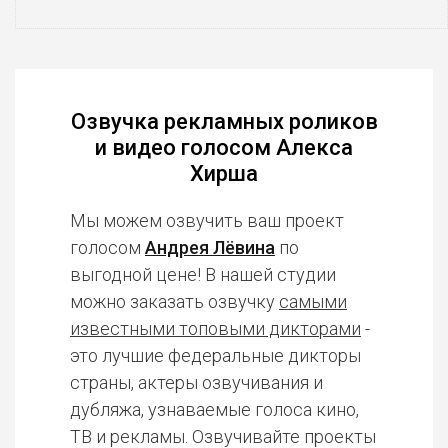
Озвучка рекламных роликов
и видео голосом Алекса
Хирша
Мы можем озвучить ваш проект
голосом
Андрея Лёвина
по
выгодной цене! В нашей студии
можно заказать озвучку
самыми
известными топовыми дикторами
-
это лучшие федеральные дикторы
страны, актеры озвучивания и
дубляжа, узнаваемые голоса кино,
ТВ и рекламы. Озвучивайте проекты