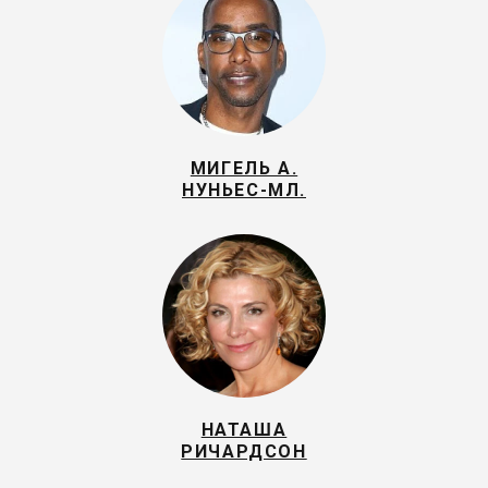
МИГЕЛЬ А.
НУНЬЕС-МЛ.
НАТАША
РИЧАРДСОН