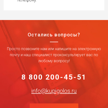
Остались вопросы?
Просто позвоните нам или напишите на электронную
почту и наш специалист проконсультирует вас по
любому вопросу!
8 800 200-45-51
info@kupigolos.ru