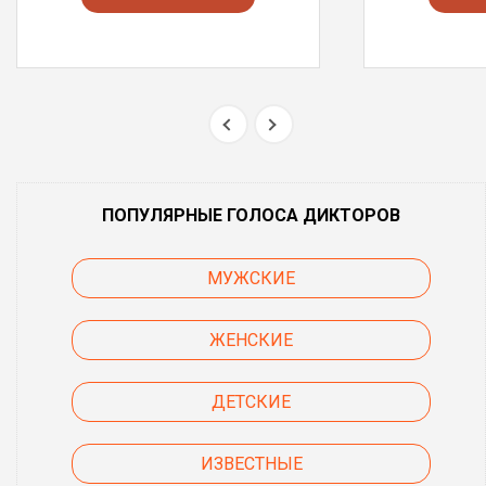
ПОПУЛЯРНЫЕ ГОЛОСА ДИКТОРОВ
МУЖСКИЕ
ЖЕНСКИЕ
ДЕТСКИЕ
ИЗВЕСТНЫЕ