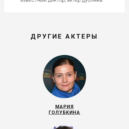
ДРУГИЕ АКТЕРЫ
МАРИЯ
ГОЛУБКИНА