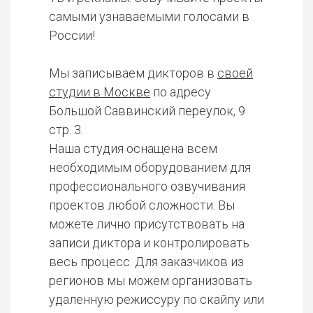
самыми узнаваемыми голосами в
России!
Мы записываем дикторов в
своей
студии в Москве
по адресу
Большой Саввинский переулок, 9
стр. 3.
Наша студия оснащена всем
необходимым оборудованием для
профессионального озвучивания
проектов любой сложности. Вы
можете лично присутствовать на
записи диктора и контролировать
весь процесс. Для заказчиков из
регионов мы можем организовать
удаленную режиссуру по скайпу или