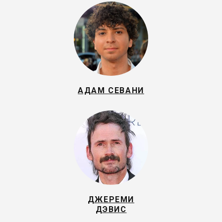
АДАМ СЕВАНИ
ДЖЕРЕМИ
ДЭВИС