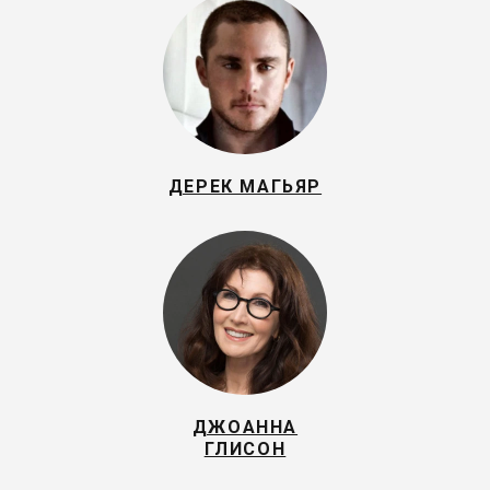
ДЕРЕК МАГЬЯР
ДЖОАННА
ГЛИСОН