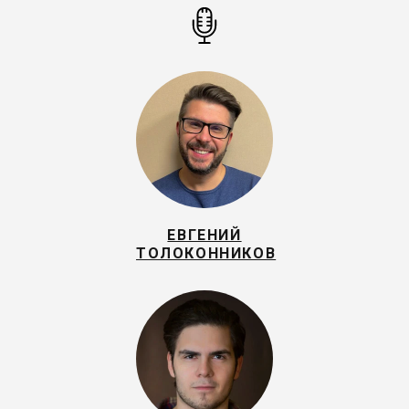
ЕВГЕНИЙ
ТОЛОКОННИКОВ