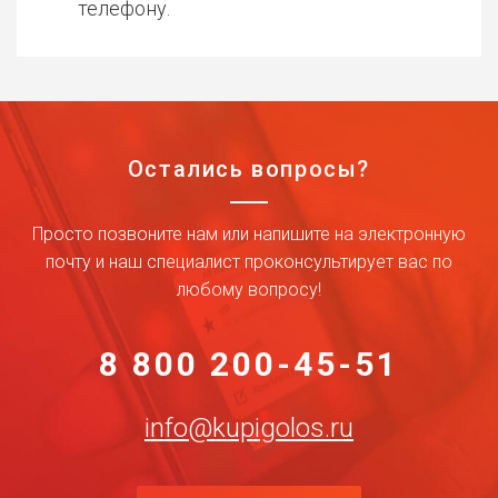
телефону.
Остались вопросы?
Просто позвоните нам или напишите на электронную
почту и наш специалист проконсультирует вас по
любому вопросу!
8 800 200-45-51
info@kupigolos.ru