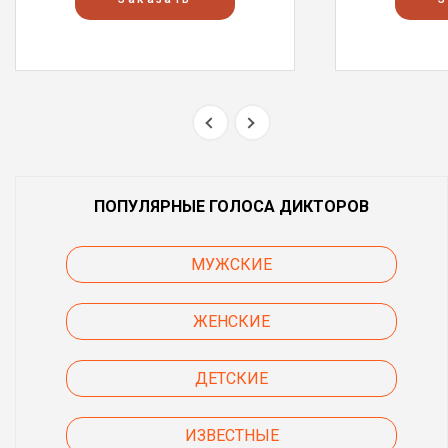
ПОПУЛЯРНЫЕ ГОЛОСА ДИКТОРОВ
МУЖСКИЕ
ЖЕНСКИЕ
ДЕТСКИЕ
ИЗВЕСТНЫЕ