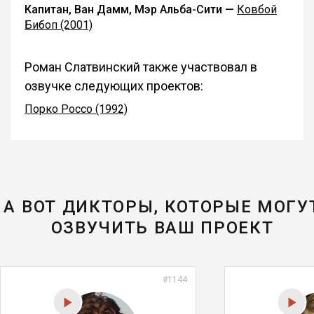
Капитан, Ван Дамм, Мэр Альба-Сити —
Ковбой
Бибоп (2001)
Роман Слатвинский также участвовал в
озвучке следующих проектов:
Порко Россо (1992)
А ВОТ ДИКТОРЫ, КОТОРЫЕ МОГУ
ОЗВУЧИТЬ ВАШ ПРОЕКТ
#1144