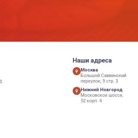
Наши адреса
Москва
Большой Саввинский
переулок, 9 стр. 3
0
Нижний Новгород
Московское шоссе,
52 корп. 4