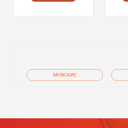
МУЖСКИЕ