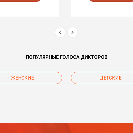
ПОПУЛЯРНЫЕ ГОЛОСА ДИКТОРОВ
ЖЕНСКИЕ
ДЕТСКИЕ