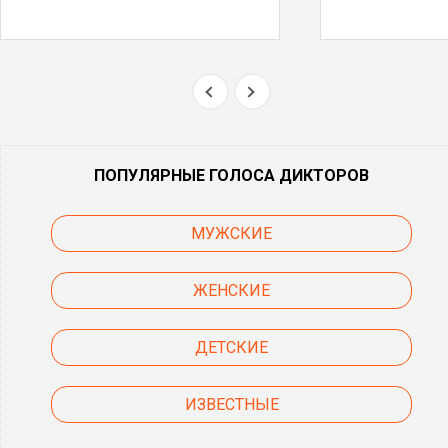
ПОПУЛЯРНЫЕ ГОЛОСА ДИКТОРОВ
МУЖСКИЕ
ЖЕНСКИЕ
ДЕТСКИЕ
ИЗВЕСТНЫЕ