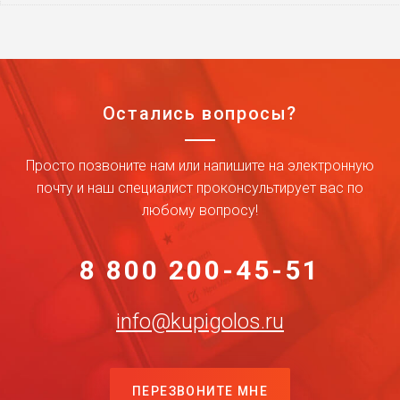
Остались вопросы?
Просто позвоните нам или напишите на электронную
почту и наш специалист проконсультирует вас по
любому вопросу!
8 800 200-45-51
info@kupigolos.ru
ПЕРЕЗВОНИТЕ МНЕ