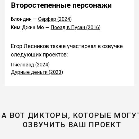
Второстепенные персонажи
Блондин —
Сёрфер (2024)
Ким Джин Мо —
Поезд в Пусан (2016)
Егор Лесников также участвовал в озвучке
следующих проектов:
Пчеловод (2024)
Дурные деньги (2023)
А ВОТ ДИКТОРЫ, КОТОРЫЕ МОГУ
ОЗВУЧИТЬ ВАШ ПРОЕКТ