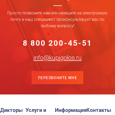
Просто позвоните нам или напишите на электронную
почту и наш специалист проконсультирует вас по
любому вопросу!
8 800 200-45-51
info@kupigolos.ru
ПЕРЕЗВОНИТЕ МНЕ
Дикторы
Услуги и
Информация
Контакты