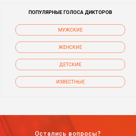
ПОПУЛЯРНЫЕ ГОЛОСА ДИКТОРОВ
МУЖСКИЕ
ЖЕНСКИЕ
ДЕТСКИЕ
ИЗВЕСТНЫЕ
Остались вопросы?