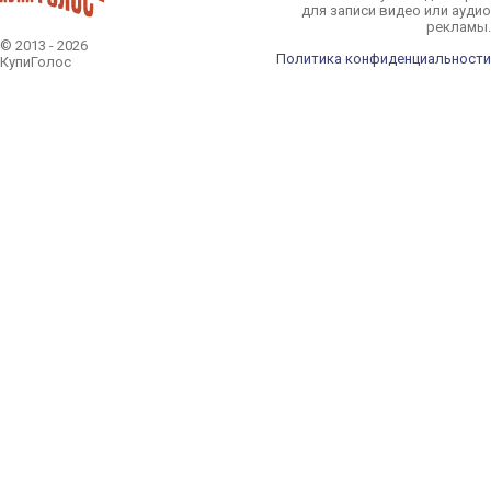
для записи видео или аудио
рекламы.
© 2013 - 2026
Политика конфиденциальности
КупиГолос