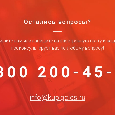
Остались вопросы?
оните нам или напишите на электронную почту и на
проконсультирует вас по любому вопросу!
800 200-45
info@kupigolos.ru