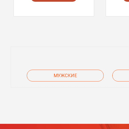
МУЖСКИЕ