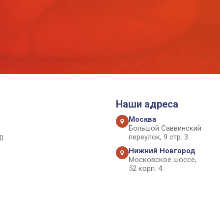
Наши адреса
Москва
Большой Саввинский
переулок, 9 стр. 3
0
Нижний Новгород
Московское шоссе,
52 корп. 4