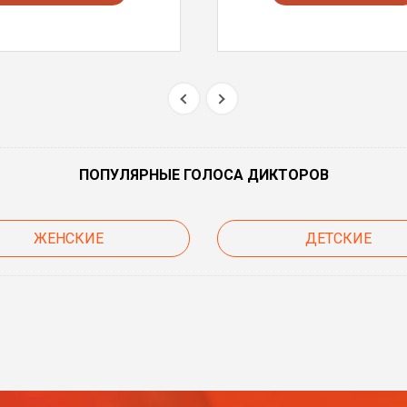
ПОПУЛЯРНЫЕ ГОЛОСА ДИКТОРОВ
ЖЕНСКИЕ
ДЕТСКИЕ