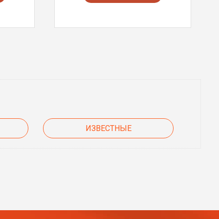
ИЗВЕСТНЫЕ