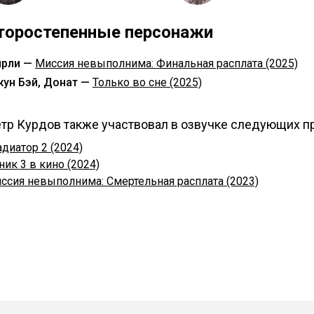
торостепенные персонажи
рли —
Миссия невыполнима: Финальная расплата (2025)
ун Бэй, Донат —
Только во сне (2025)
тр Курдов также участвовал в озвучке следующих п
адиатор 2 (2024)
ник 3 в кино (2024)
ссия невыполнима: Смертельная расплата (2023)