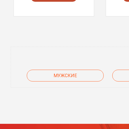
МУЖСКИЕ