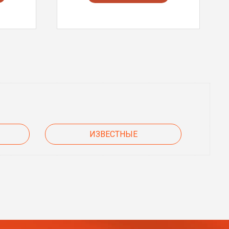
ИЗВЕСТНЫЕ