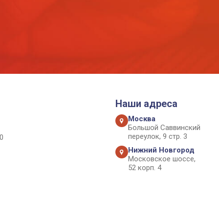
Наши адреса
Москва
Большой Саввинский
переулок, 9 стр. 3
0
Нижний Новгород
Московское шоссе,
52 корп. 4