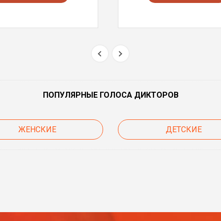
ПОПУЛЯРНЫЕ ГОЛОСА ДИКТОРОВ
ЖЕНСКИЕ
ДЕТСКИЕ