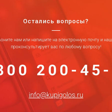
Остались вопросы?
оните нам или напишите на электронную почту и на
проконсультирует вас по любому вопросу!
800 200-45
info@kupigolos.ru