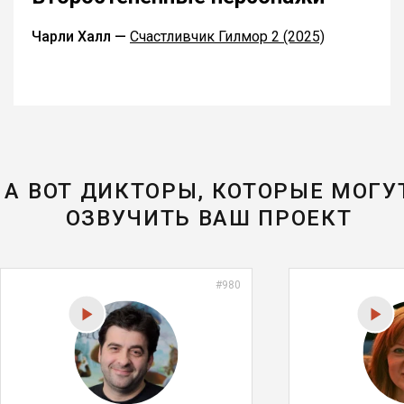
Чарли Халл —
Счастливчик Гилмор 2 (2025)
А ВОТ ДИКТОРЫ, КОТОРЫЕ МОГУ
ОЗВУЧИТЬ ВАШ ПРОЕКТ
#980