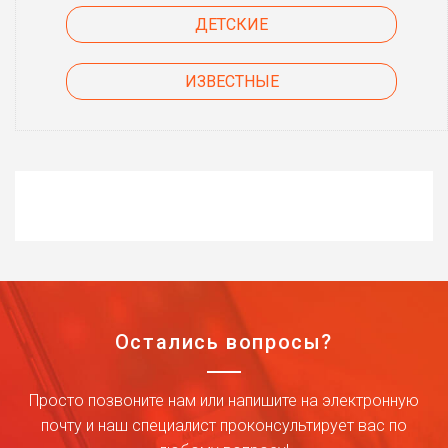
ДЕТСКИЕ
ИЗВЕСТНЫЕ
Остались вопросы?
Просто позвоните нам или напишите на электронную
почту и наш специалист проконсультирует вас по