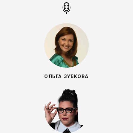
ОЛЬГА ЗУБКОВА