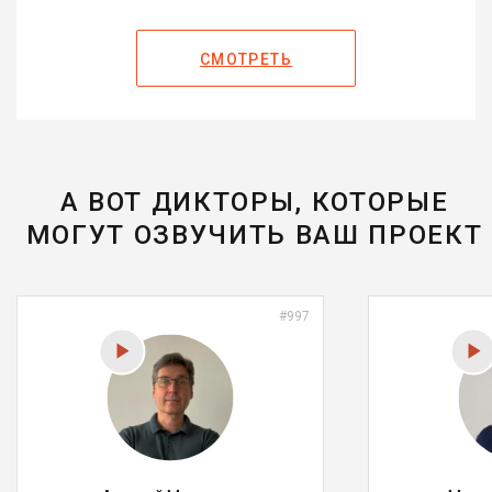
СМОТРЕТЬ
А ВОТ ДИКТОРЫ, КОТОРЫЕ
МОГУТ ОЗВУЧИТЬ ВАШ ПРОЕКТ
#997