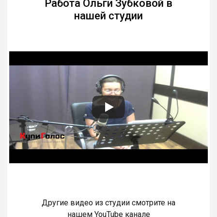
Работа Ольги Зубковой в
нашей студии
Другие видео из студии смотрите на
нашем YouTube канале