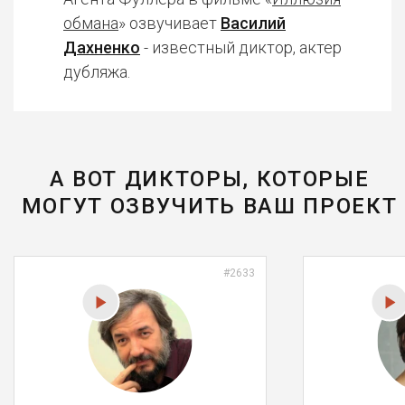
обмана
» озвучивает
Василий
Дахненко
- известный диктор, актер
дубляжа.
А ВОТ ДИКТОРЫ, КОТОРЫЕ
МОГУТ ОЗВУЧИТЬ ВАШ ПРОЕКТ
#2633