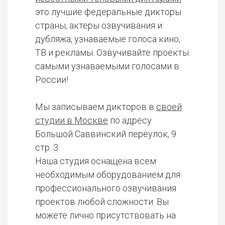
это лучшие федеральные дикторы
страны, актеры озвучивания и
дубляжа, узнаваемые голоса кино,
ТВ и рекламы. Озвучивайте проекты
самыми узнаваемыми голосами в
России!
Мы записываем дикторов в
своей
студии в Москве
по адресу
Большой Саввинский переулок, 9
стр. 3.
Наша студия оснащена всем
необходимым оборудованием для
профессионального озвучивания
проектов любой сложности. Вы
можете лично присутствовать на