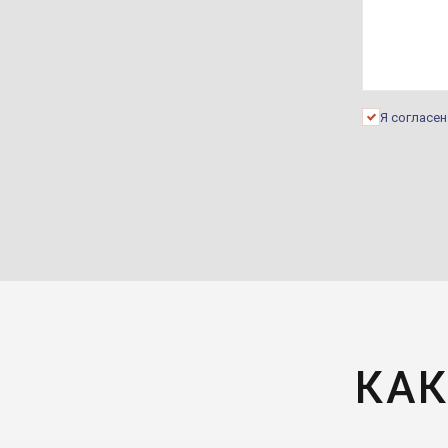
Я согласе
КАК