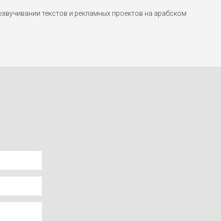
звучивании текстов и рекламных проектов на арабском