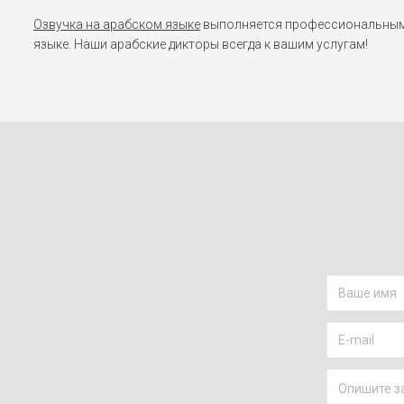
Озвучка на арабском языке
выполняется профессиональными 
языке. Наши арабские дикторы всегда к вашим услугам!