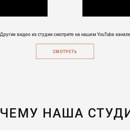
Другие видео из студии смотрите на нашем YouTube канал
СМОТРЕТЬ
ЧЕМУ НАША СТУД