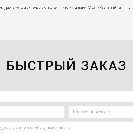
дикторами коренными носителями языка. У нас богатый опыт в о
БЫСТРЫЙ ЗАКАЗ