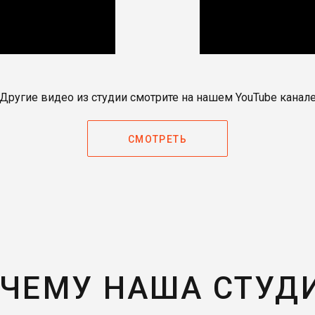
Другие видео из студии смотрите на нашем YouTube канал
СМОТРЕТЬ
ЧЕМУ НАША СТУД