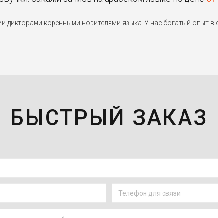
дикторами коренными носителями языка. У нас богатый опыт в о
БЫСТРЫЙ ЗАКАЗ