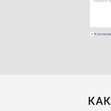
Я согласе
КАК