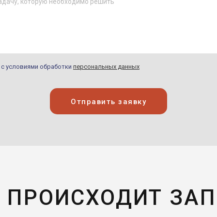
н с условиями обработки
персональных данных
Отправить заявку
 ПРОИСХОДИТ ЗА