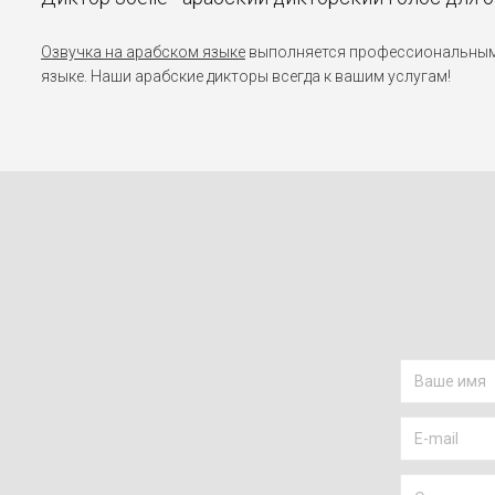
Озвучка на арабском языке
выполняется профессиональными 
языке. Наши арабские дикторы всегда к вашим услугам!