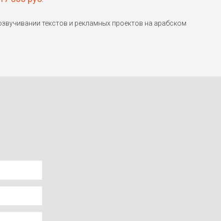
звучивании текстов и рекламных проектов на арабском