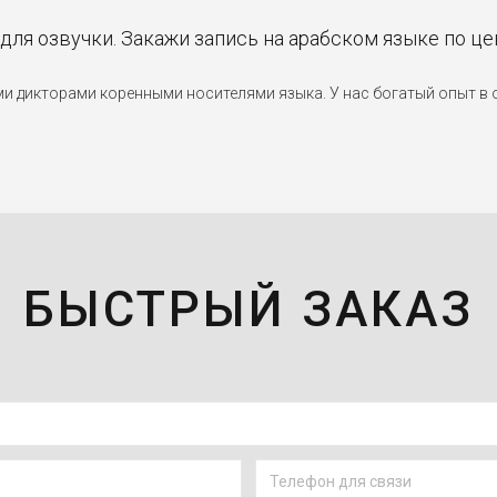
 для озвучки. Закажи запись на арабском языке по ц
дикторами коренными носителями языка. У нас богатый опыт в о
БЫСТРЫЙ ЗАКАЗ