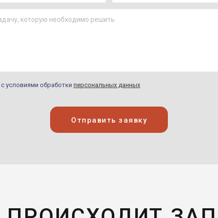
н с условиями обработки
персональных данных
Отправить заявку
 ПРОИСХОДИТ ЗА