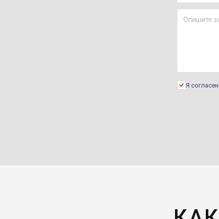
Я согласе
КАК