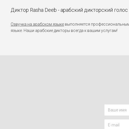
Диктор Rasha Deeb - арабский дикторский голос
Озвучка на арабском языке
выполняется профессиональными 
языке. Наши арабские дикторы всегда к вашим услугам!