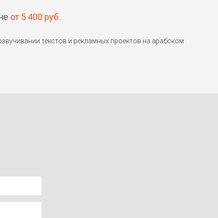
ене
от 5 400 руб
.
звучивании текстов и рекламных проектов на арабском