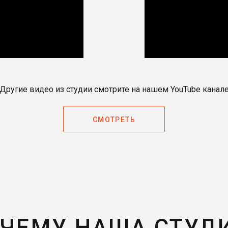
Другие видео из студии смотрите на нашем YouTube канал
СМОТРЕТЬ
ЧЕМУ НАША СТУД