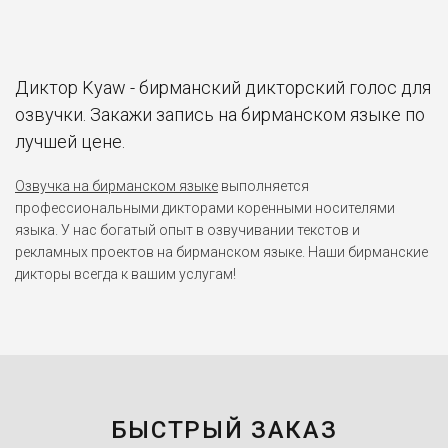
Диктор Kyaw - бирманский дикторский голос для
озвучки. Закажи запись на бирманском языке по
лучшей цене.
Озвучка на бирманском языке
выполняется
профессиональными дикторами коренными носителями
языка. У нас богатый опыт в озвучивании текстов и
рекламных проектов на бирманском языке. Наши бирманские
дикторы всегда к вашим услугам!
БЫСТРЫЙ ЗАКАЗ