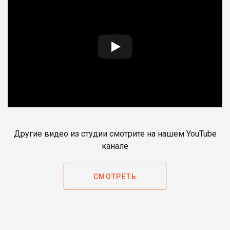
Другие видео из студии смотрите на нашем YouTube
канале
СМОТРЕТЬ