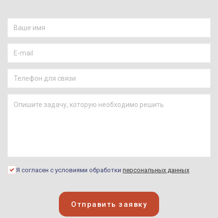
Я согласен с условиями обработки
персональных данных
Отправить заявку