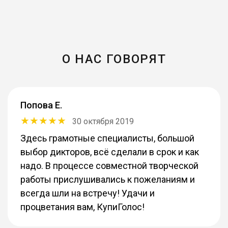
О НАС ГОВОРЯТ
Попова Е.
30 октября 2019
Здесь грамотные специалисты, большой
выбор дикторов, всё сделали в срок и как
надо. В процессе совместной творческой
работы прислушивались к пожеланиям и
всегда шли на встречу! Удачи и
процветания вам, КупиГолос!