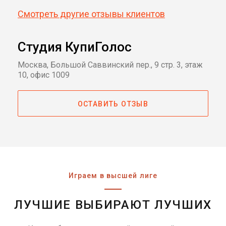
Смотреть другие отзывы клиентов
Студия КупиГолос
Москва, Большой Саввинский пер., 9 стр. 3, этаж
10, офис 1009
ОСТАВИТЬ ОТЗЫВ
Играем в высшей лиге
ЛУЧШИЕ ВЫБИРАЮТ ЛУЧШИХ