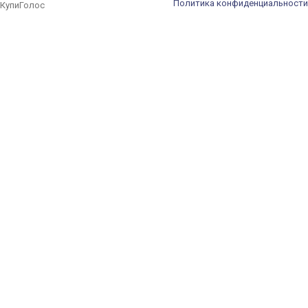
Политика конфиденциальности
КупиГолос