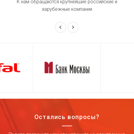
К нам обращаются крупнейшие российские и
зарубежные компании
Остались вопросы?