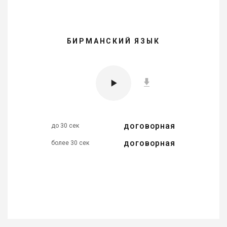
БИРМАНСКИЙ ЯЗЫК
договорная
до 30 сек
договорная
более 30 сек