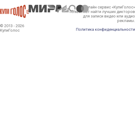
Онлайн сервис «КупиГолос»
позволяет найти лучших дикторов
для записи видео или аудио
рекламы.
© 2013 - 2026
Политика конфиденциальности
КупиГолос