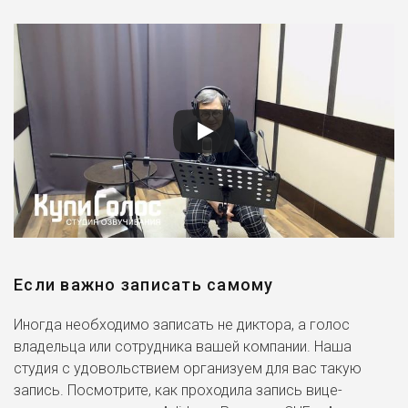
Если важно записать самому
Иногда необходимо записать не диктора, а голос
владельца или сотрудника вашей компании. Наша
студия с удовольствием организуем для вас такую
запись. Посмотрите, как проходила запись вице-