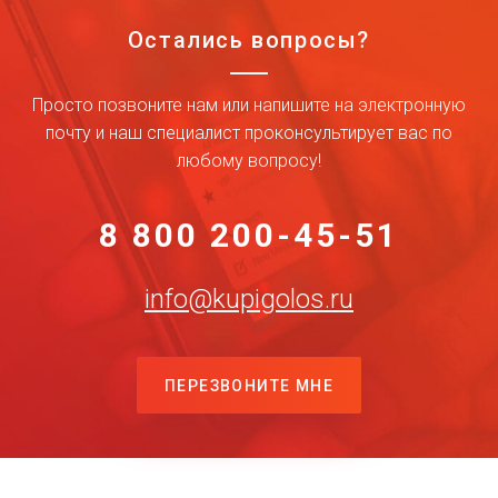
Остались вопросы?
Просто позвоните нам или напишите на электронную
почту и наш специалист проконсультирует вас по
любому вопросу!
8 800 200-45-51
info@kupigolos.ru
ПЕРЕЗВОНИТЕ МНЕ