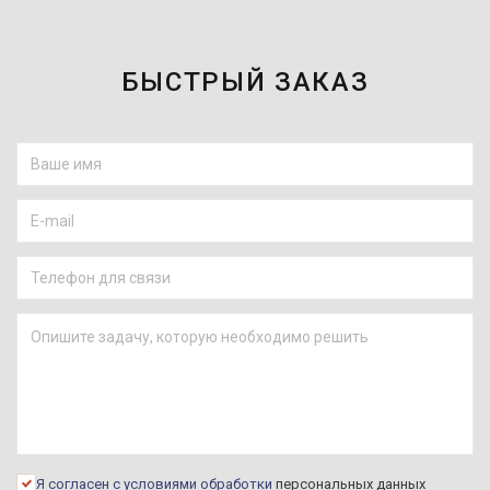
БЫСТРЫЙ ЗАКАЗ
Я согласен с условиями обработки
персональных данных