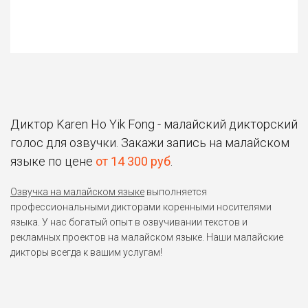
Диктор Karen Ho Yik Fong - малайский дикторский
голос для озвучки. Закажи запись на малайском
языке по цене
от 14 300 руб
.
Озвучка на малайском языке
выполняется
профессиональными дикторами коренными носителями
языка. У нас богатый опыт в озвучивании текстов и
рекламных проектов на малайском языке. Наши малайские
дикторы всегда к вашим услугам!