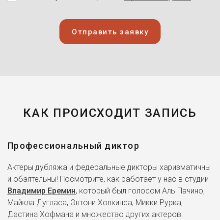
Отправить заявку
КАК ПРОИСХОДИТ ЗАПИСЬ
Профессиональный диктор
Актеры дубляжа и федеральные дикторы харизматичны
и обаятельны! Посмотрите, как работает у нас в студии
Владимир Еремин
, который был голосом Аль Пачино,
Майкла Дугласа, Энтони Хопкинса, Микки Рурка,
Дастина Хофмана и множество других актеров.