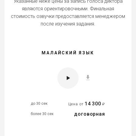
Указанные ниже цены за запись голоса диктора
являются ориентировочными. Финальная
стоимость озвучки предоставляется менеджером
после изучения задания.
МАЛАЙСКИЙ ЯЗЫК
14 300
до 30 сек
Цена от
₽
договорная
более 30 сек