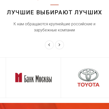
ЛУЧШИЕ ВЫБИРАЮТ ЛУЧШИХ
К нам обращаются крупнейшие российские и
зарубежные компании