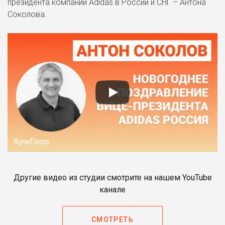
президента компании Adidas в России и СНГ – Антона
Соколова.
Другие видео из студии смотрите на нашем YouTube
канале
СМОТРЕТЬ