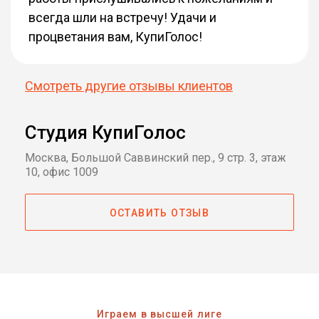
всегда шли на встречу! Удачи и
процветания вам, КупиГолос!
Смотреть другие отзывы клиентов
Студия КупиГолос
Москва, Большой Саввинский пер., 9 стр. 3, этаж
10, офис 1009
ОСТАВИТЬ ОТЗЫВ
Играем в высшей лиге