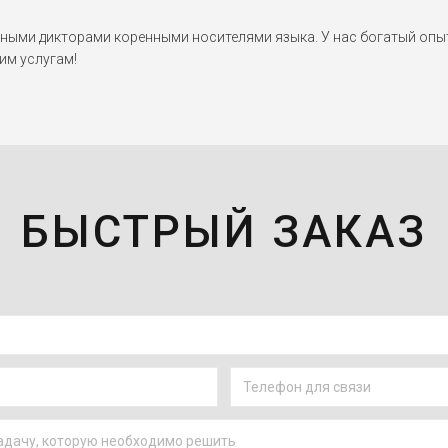
ми дикторами коренными носителями языка. У нас богатый опыт 
им услугам!
БЫСТРЫЙ ЗАКАЗ