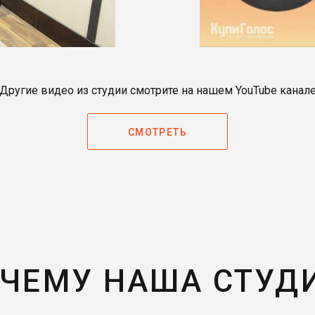
Другие видео из студии смотрите на нашем YouTube канал
СМОТРЕТЬ
ЧЕМУ НАША СТУД