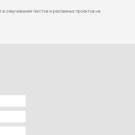
в озвучивании текстов и рекламных проектов на