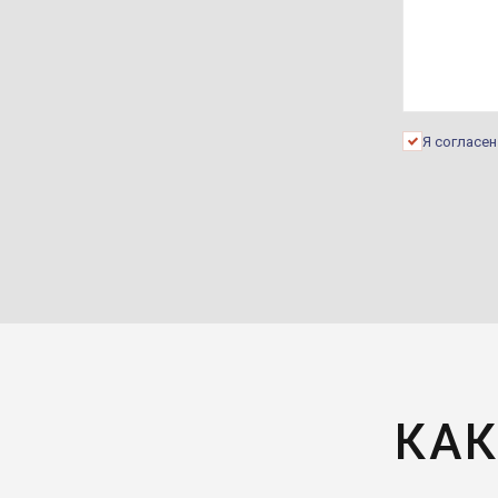
Я согласе
КАК