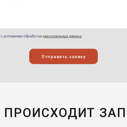
н с условиями обработки
персональных данных
Отправить заявку
 ПРОИСХОДИТ ЗА