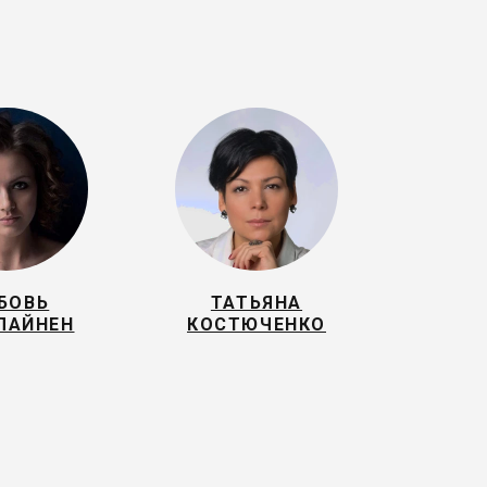
БОВЬ
ТАТЬЯНА
ЛАЙНЕН
КОСТЮЧЕНКО