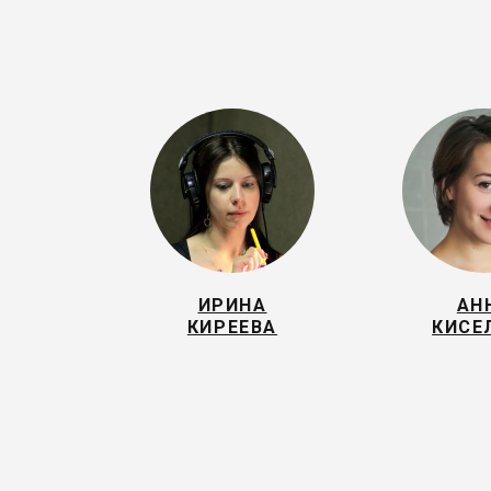
ИРИНА
АН
КИРЕЕВА
КИСЕ