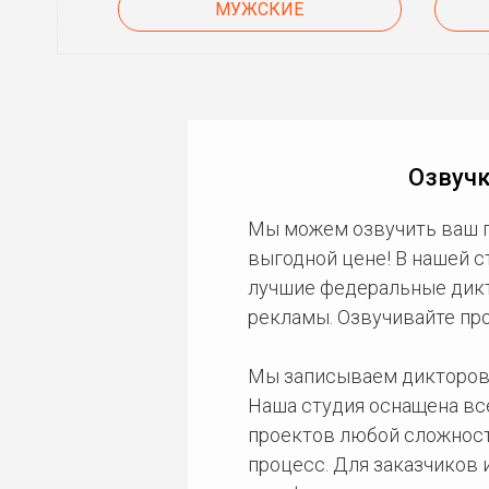
МУЖСКИЕ
Озвучк
Мы можем озвучить ваш 
выгодной цене! В нашей 
лучшие федеральные дикто
рекламы. Озвучивайте пр
Мы записываем дикторов
Наша студия оснащена в
проектов любой сложност
процесс. Для заказчиков