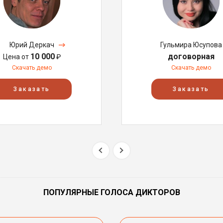
Юрий Деркач
Гульмира Юсупова
10 000
договорная
Цена от
₽
Скачать демо
Скачать демо
Заказать
Заказать
ПОПУЛЯРНЫЕ ГОЛОСА ДИКТОРОВ