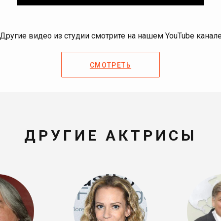
Другие видео из студии смотрите на нашем YouTube канал
СМОТРЕТЬ
ДРУГИЕ АКТРИСЫ