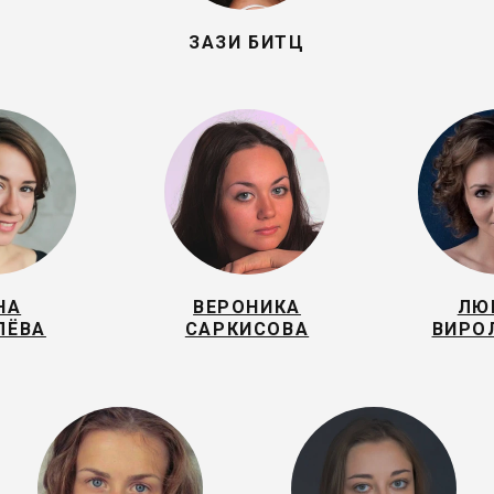
ЗАЗИ БИТЦ
НА
ВЕРОНИКА
ЛЮ
ЛЁВА
САРКИСОВА
ВИРО