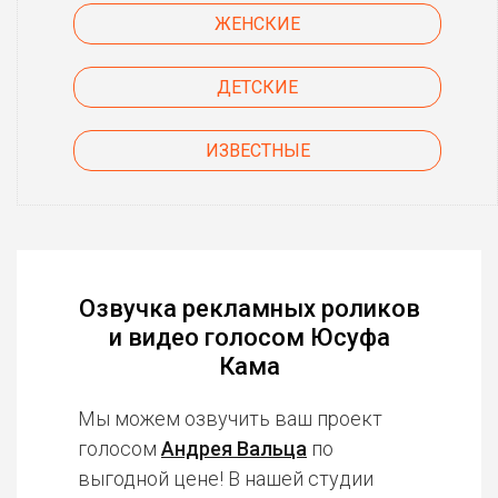
ЖЕНСКИЕ
ДЕТСКИЕ
ИЗВЕСТНЫЕ
Озвучка рекламных роликов
и видео голосом Юсуфа
Кама
Мы можем озвучить ваш проект
голосом
Андрея Вальца
по
выгодной цене! В нашей студии