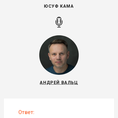
ЮСУФ КАМА
АНДРЕЙ ВАЛЬЦ
Ответ: