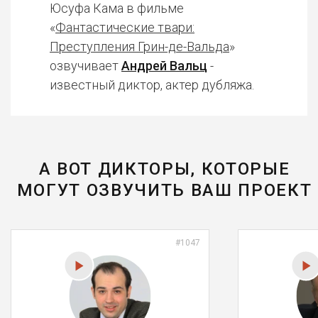
Юсуфа Кама в фильме
«
Фантастические твари:
Преступления Грин-де-Вальда
»
озвучивает
Андрей Вальц
-
известный диктор, актер дубляжа.
А ВОТ ДИКТОРЫ, КОТОРЫЕ
МОГУТ ОЗВУЧИТЬ ВАШ ПРОЕКТ
#1047