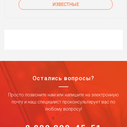
ИЗВЕСТНЫЕ
Остались вопросы?
Просто позвоните нам или напишите на электронную
почту и наш специалист проконсультирует вас по
любому вопросу!