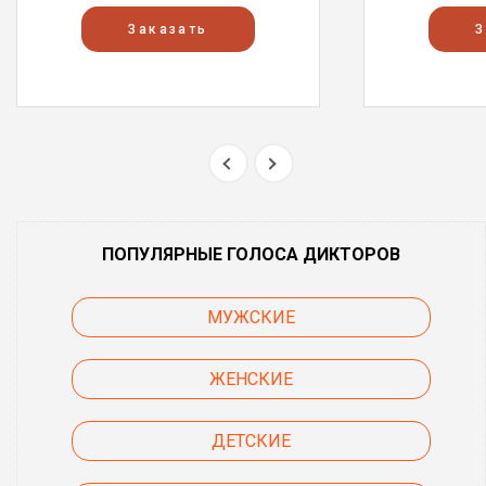
Заказать
З
ПОПУЛЯРНЫЕ ГОЛОСА ДИКТОРОВ
МУЖСКИЕ
ЖЕНСКИЕ
ДЕТСКИЕ