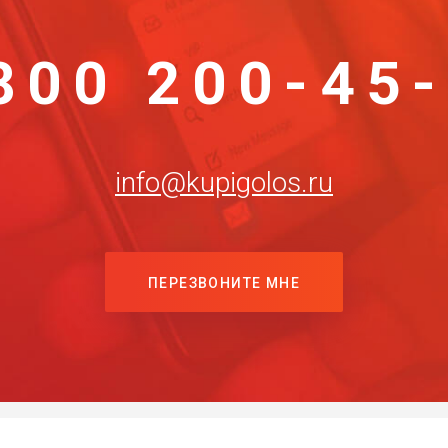
800 200-45
info@kupigolos.ru
ПЕРЕЗВОНИТЕ МНЕ