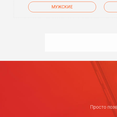
МУЖСКИЕ
Просто позв