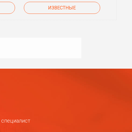
ИЗВЕСТНЫЕ
ш специалист