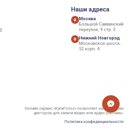
Наши адреса
Москва
Большой Саввинский
переулок, 9 стр. 3
0
Нижний Новгород
Московское шоссе,
52 корп. 4
Онлайн сервис «КупиГолос» позволяет найти лучших
дикторов для записи видео или аудио рекламы.
Политика конфиденциальности