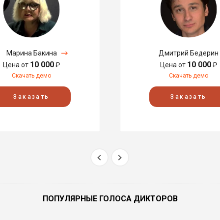
Марина Бакина
Дмитрий Бедерин
10 000
10 000
Цена от
₽
Цена от
₽
Скачать демо
Скачать демо
Заказать
Заказать
ПОПУЛЯРНЫЕ ГОЛОСА ДИКТОРОВ