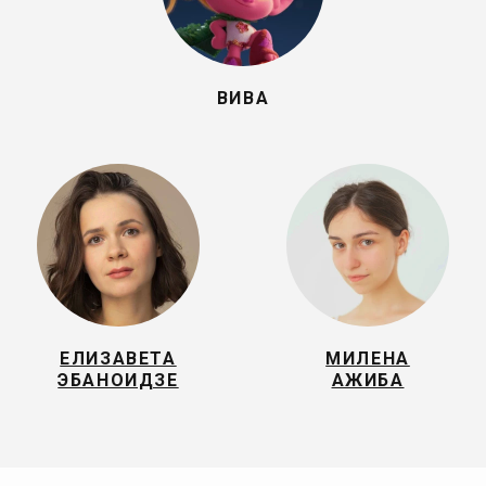
ВИВА
ЕЛИЗАВЕТА
МИЛЕНА
ЭБАНОИДЗЕ
АЖИБА