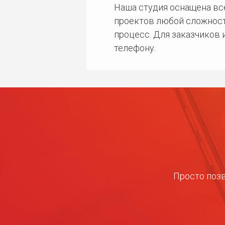
Наша студия оснащена в
проектов любой сложност
процесс. Для заказчиков
телефону.
Просто позв