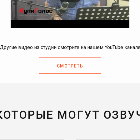
Другие видео из студии смотрите на нашем YouTube канал
СМОТРЕТЬ
 КОТОРЫЕ МОГУТ ОЗВУ