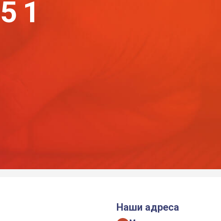
-51
Наши адреса