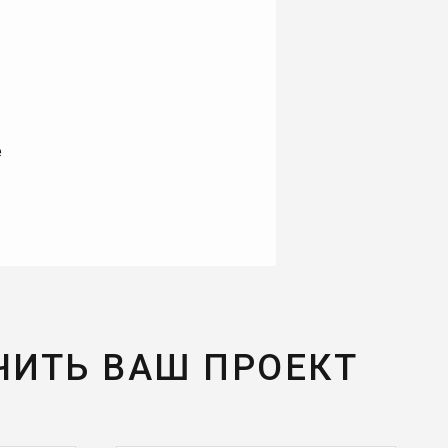
е
ЧИТЬ ВАШ ПРОЕКТ