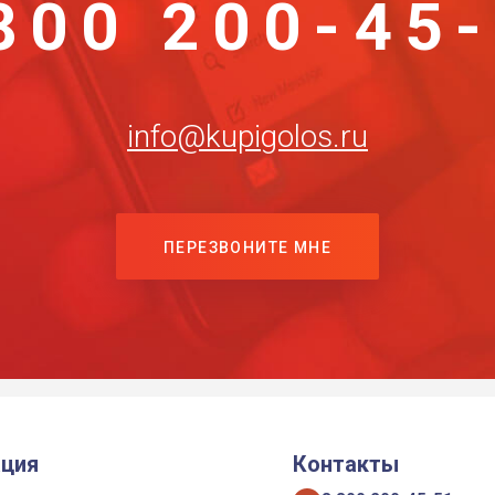
800 200-45
info@kupigolos.ru
ПЕРЕЗВОНИТЕ МНЕ
ция
Контакты