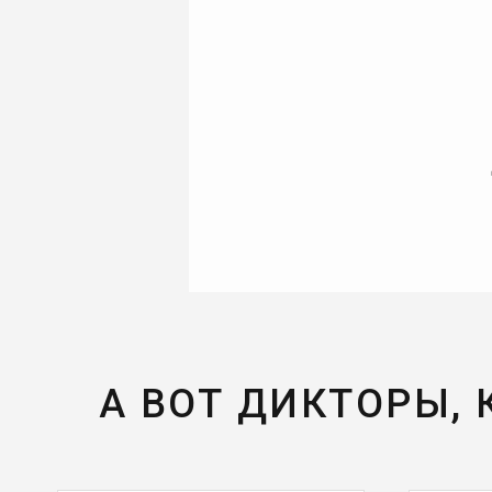
А ВОТ ДИКТОРЫ,