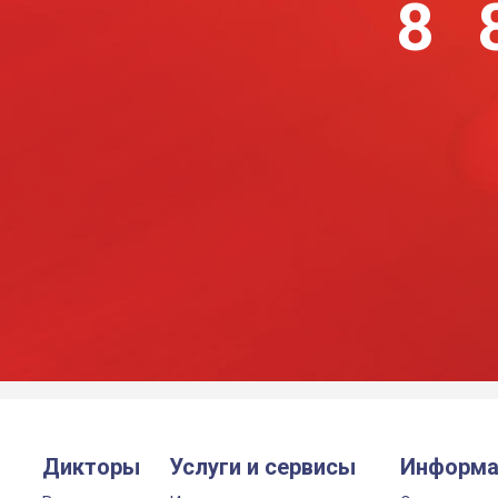
8 
Дикторы
Услуги и сервисы
Информа