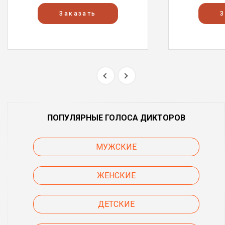
Заказать
З
ПОПУЛЯРНЫЕ ГОЛОСА ДИКТОРОВ
МУЖСКИЕ
ЖЕНСКИЕ
ДЕТСКИЕ