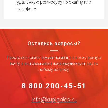
удаленную режиссуру по скайпу или
телефону.
Остались вопросы?
Просто позвоните нам или напишите на электронную
почту и наш специалист проконсультирует вас по
любому вопросу!
8 800 200-45-51
info@kupigolos.ru