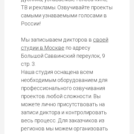
ТВ и рекламы. Озвучивайте проекты
самыми узнаваемыми голосами в
России!
Мы записываем дикторов в
своей
студии в Москве
по адресу
Большой Саввинский переулок, 9
стр. 3.
Наша студия оснащена всем
необходимым оборудованием для
профессионального озвучивания
проектов любой сложности. Вы
можете лично присутствовать на
записи диктора и контролировать
весь процесс. Для заказчиков из
регионов мы можем организовать