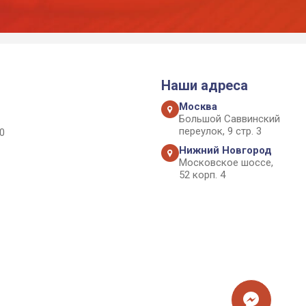
Наши адреса
Москва
Большой Саввинский
переулок, 9 стр. 3
0
Нижний Новгород
Московское шоссе,
52 корп. 4