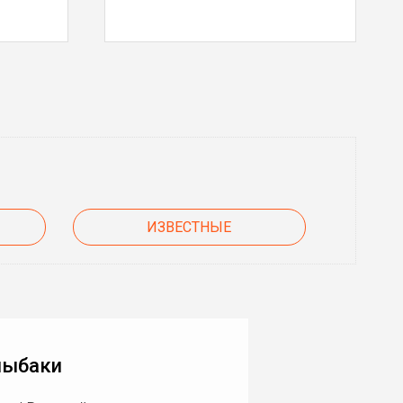
ИЗВЕСТНЫЕ
лыбаки