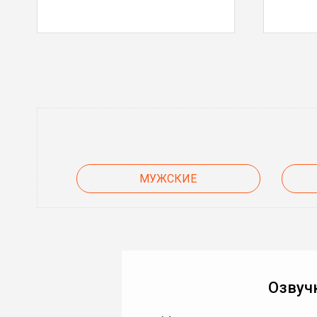
МУЖСКИЕ
Озвуч