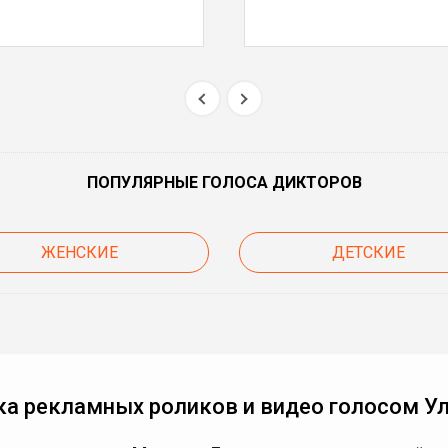
ПОПУЛЯРНЫЕ ГОЛОСА ДИКТОРОВ
ЖЕНСКИЕ
ДЕТСКИЕ
ка рекламных роликов и видео голосом У