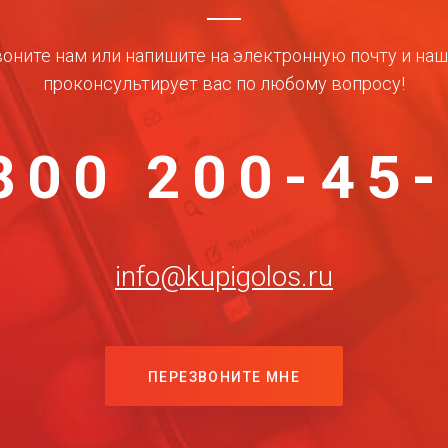
оните нам или напишите на электронную почту и на
проконсультирует вас по любому вопросу!
800 200-45
info@kupigolos.ru
ПЕРЕЗВОНИТЕ МНЕ