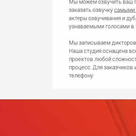
Мы можем озвучить ваш 
заказать озвучку
самыми 
актеры озвучивания и дуб
узнаваемыми голосами в 
Мы записываем дикторов
Наша студия оснащена в
проектов любой сложност
процесс. Для заказчиков
телефону.