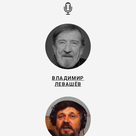
ВЛАДИМИР
ЛЕВАШЁВ