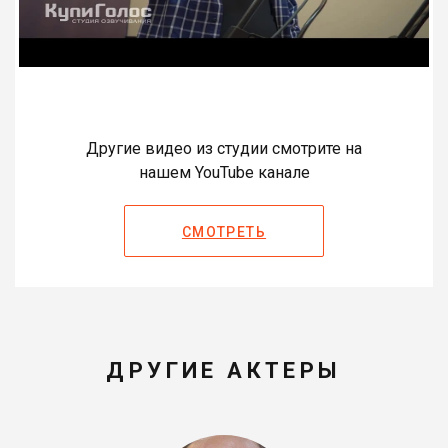
Другие видео из студии смотрите на
нашем YouTube канале
СМОТРЕТЬ
ДРУГИЕ АКТЕРЫ