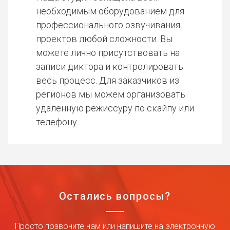
необходимым оборудованием для
профессионального озвучивания
проектов любой сложности. Вы
можете лично присутствовать на
записи диктора и контролировать
весь процесс. Для заказчиков из
регионов мы можем организовать
удаленную режиссуру по скайпу или
телефону.
Остались вопросы?
Просто позвоните нам или напишите на электронную