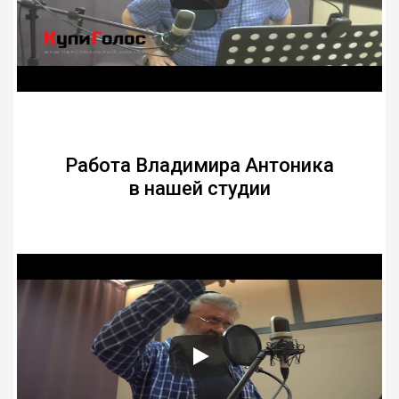
Работа Владимира Антоника
в нашей студии