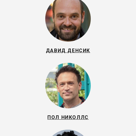
ДАВИД ДЕНСИК
ПОЛ НИКОЛЛС