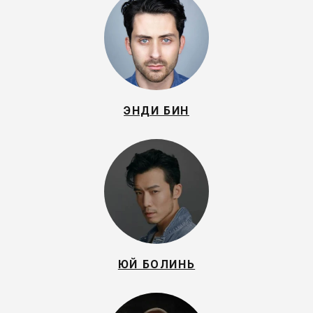
ЭНДИ БИН
ЮЙ БОЛИНЬ