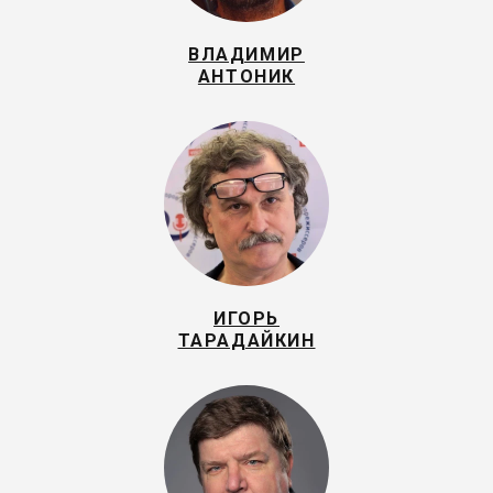
ВЛАДИМИР
АНТОНИК
ИГОРЬ
ТАРАДАЙКИН