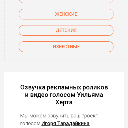
ЖЕНСКИЕ
ДЕТСКИЕ
ИЗВЕСТНЫЕ
Озвучка рекламных роликов
и видео голосом Уильяма
Хёрта
Мы можем озвучить ваш проект
голосом
Игоря Тарадайкина
,