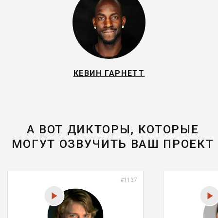
КЕВИН ГАРНEТТ
А ВОТ ДИКТОРЫ, КОТОРЫЕ
МОГУТ ОЗВУЧИТЬ ВАШ ПРОЕКТ
#1137