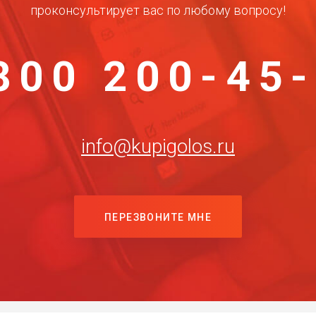
проконсультирует вас по любому вопросу!
800 200-45
info@kupigolos.ru
ПЕРЕЗВОНИТЕ МНЕ