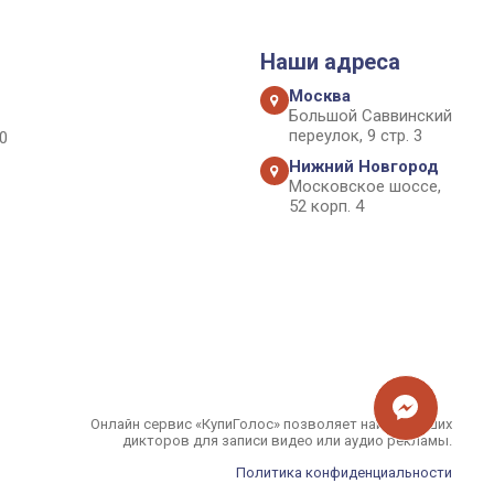
Наши адреса
Москва
Большой Саввинский
переулок, 9 стр. 3
0
Нижний Новгород
Московское шоссе,
52 корп. 4
Онлайн сервис «КупиГолос» позволяет найти лучших
дикторов для записи видео или аудио рекламы.
Политика конфиденциальности