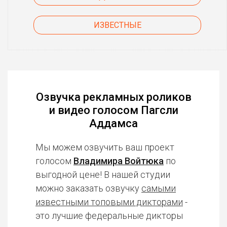
ИЗВЕСТНЫЕ
Озвучка рекламных роликов
и видео голосом Пагсли
Аддамса
Мы можем озвучить ваш проект
голосом
Владимира Войтюка
по
выгодной цене! В нашей студии
можно заказать озвучку
самыми
известными топовыми дикторами
-
это лучшие федеральные дикторы