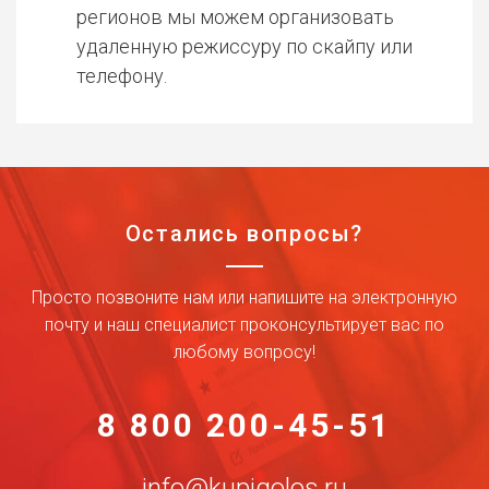
регионов мы можем организовать
удаленную режиссуру по скайпу или
телефону.
Остались вопросы?
Просто позвоните нам или напишите на электронную
почту и наш специалист проконсультирует вас по
любому вопросу!
8 800 200-45-51
info@kupigolos.ru