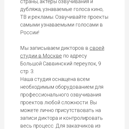
страны, актеры озвучивания и
дубляжа, узнаваемые голоса кино,
ТВ и рекламы. Озвучивайте проекты
самыми узнаваемыми голосами в
России!
Мы записываем дикторов в
своей
студии в Москве
по адресу
Большой Саввинский переулок, 9
стр. 3.
Наша студия оснащена всем
необходимым оборудованием для
профессионального озвучивания
проектов любой сложности. Вы
можете лично присутствовать на
записи диктора и контролировать
весь процесс. Для заказчиков из