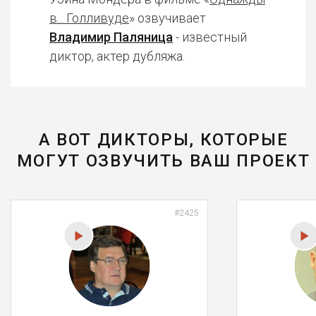
в... Голливуде
» озвучивает
Владимир Паляница
- известный
диктор, актер дубляжа.
А ВОТ ДИКТОРЫ, КОТОРЫЕ
МОГУТ ОЗВУЧИТЬ ВАШ ПРОЕКТ
#2425