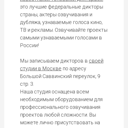
это лучшие федеральные дикторы
страны, актеры озвучивания и
дубляжа, узнаваемые голоса кино,
ТВ и рекламы. Озвучивайте проекты
самыми узнаваемыми голосами в
России!
Мы записываем дикторов в
своей
студии в Москве
по адресу
Большой Саввинский переулок, 9
стр. 3.
Наша студия оснащена всем
необходимым оборудованием для
профессионального озвучивания
проектов любой сложности. Вы
можете лично присутствовать на