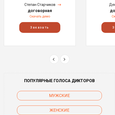
Степан Старчиков
Де
договорная
до
Скачать демо
С
Заказать
З
ПОПУЛЯРНЫЕ ГОЛОСА ДИКТОРОВ
МУЖСКИЕ
ЖЕНСКИЕ