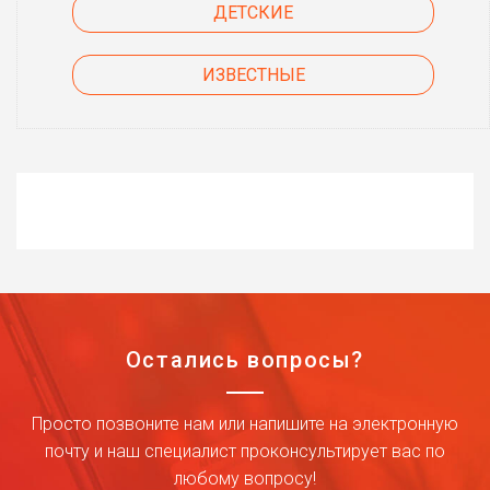
ДЕТСКИЕ
ИЗВЕСТНЫЕ
Остались вопросы?
Просто позвоните нам или напишите на электронную
почту и наш специалист проконсультирует вас по
любому вопросу!