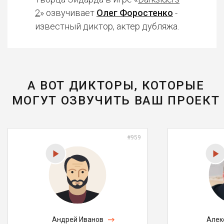
2
» озвучивает
Олег Форостенко
-
известный диктор, актер дубляжа.
А ВОТ ДИКТОРЫ, КОТОРЫЕ
МОГУТ ОЗВУЧИТЬ ВАШ ПРОЕКТ
#959
Андрей Иванов
Алек