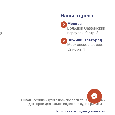
Наши адреса
Москва
Большой Саввинский
переулок, 9 стр. 3
0
Нижний Новгород
Московское шоссе,
52 корп. 4
Онлайн сервис «КупиГолос» позволяет найти лучших
дикторов для записи видео или аудио рекламы.
Политика конфиденциальности