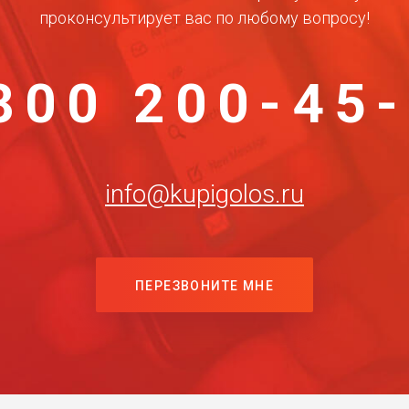
проконсультирует вас по любому вопросу!
800 200-45
info@kupigolos.ru
ПЕРЕЗВОНИТЕ МНЕ