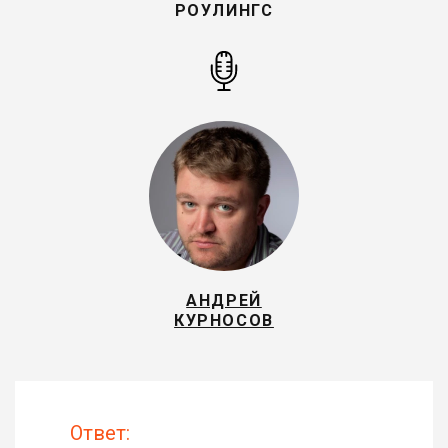
РОУЛИНГС
АНДРЕЙ
КУРНОСОВ
Ответ: