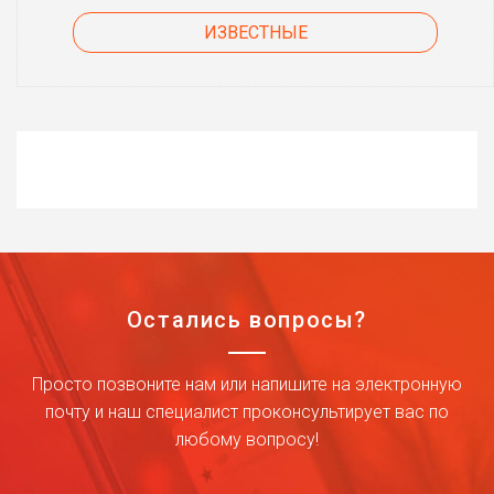
ИЗВЕСТНЫЕ
Остались вопросы?
Просто позвоните нам или напишите на электронную
почту и наш специалист проконсультирует вас по
любому вопросу!