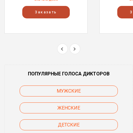
Заказать
З
ПОПУЛЯРНЫЕ ГОЛОСА ДИКТОРОВ
МУЖСКИЕ
ЖЕНСКИЕ
ДЕТСКИЕ