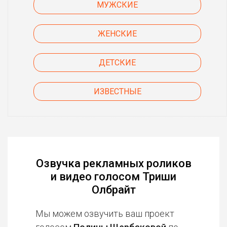
МУЖСКИЕ
ЖЕНСКИЕ
ДЕТСКИЕ
ИЗВЕСТНЫЕ
Озвучка рекламных роликов
и видео голосом Триши
Олбрайт
Мы можем озвучить ваш проект