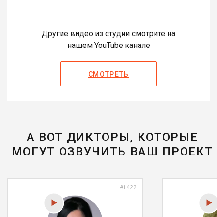
Другие видео из студии смотрите на
нашем YouTube канале
СМОТРЕТЬ
А ВОТ ДИКТОРЫ, КОТОРЫЕ
МОГУТ ОЗВУЧИТЬ ВАШ ПРОЕКТ
#1422