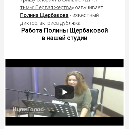
тьмы: Первая жертва
» озвучивает
Полина Щербакова
- известный
диктор, актриса дубляжа.
Работа Полины Щербаковой
в нашей студии