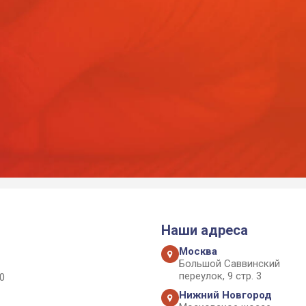
Наши адреса
Москва
Большой Саввинский
переулок, 9 стр. 3
0
Нижний Новгород