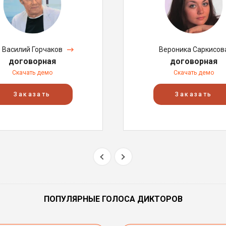
Василий Горчаков
Вероника Саркисов
договорная
договорная
Скачать демо
Скачать демо
Заказать
Заказать
ПОПУЛЯРНЫЕ ГОЛОСА ДИКТОРОВ