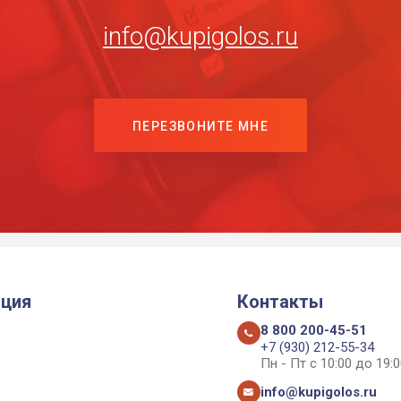
info@kupigolos.ru
ПЕРЕЗВОНИТЕ МНЕ
ция
Контакты
8 800 200-45-51
+7 (930) 212-55-34
Пн - Пт с 10:00 до 19:0
info@kupigolos.ru