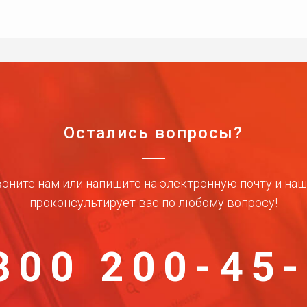
Остались вопросы?
оните нам или напишите на электронную почту и на
проконсультирует вас по любому вопросу!
800 200-45